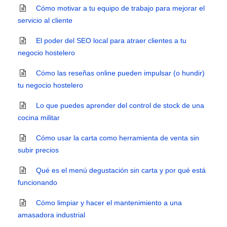
Cómo motivar a tu equipo de trabajo para mejorar el
servicio al cliente
El poder del SEO local para atraer clientes a tu
negocio hostelero
Cómo las reseñas online pueden impulsar (o hundir)
tu negocio hostelero
Lo que puedes aprender del control de stock de una
cocina militar
Cómo usar la carta como herramienta de venta sin
subir precios
Qué es el menú degustación sin carta y por qué está
funcionando
Cómo limpiar y hacer el mantenimiento a una
amasadora industrial