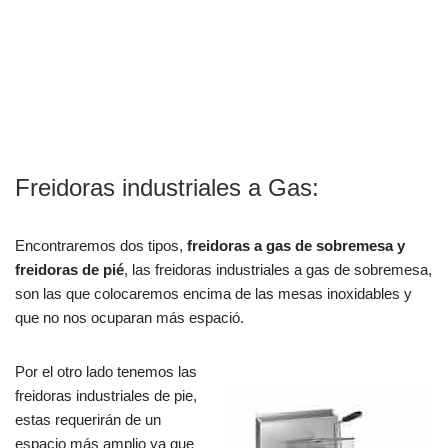
Freidoras industriales a Gas:
Encontraremos dos tipos,
freidoras a gas de sobremesa y
freidoras de pié
, las freidoras industriales a gas de sobremesa,
son las que colocaremos encima de las mesas inoxidables y
que no nos ocuparan más espació.
Por el otro lado tenemos las
freidoras industriales de pie,
estas requerirán de un
espacio más amplio ya que