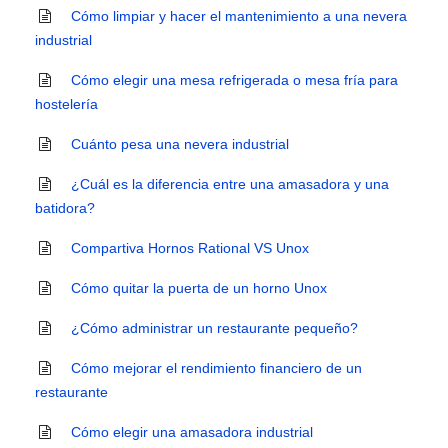
Cómo limpiar y hacer el mantenimiento a una nevera
industrial
Cómo elegir una mesa refrigerada o mesa fría para
hostelería
Cuánto pesa una nevera industrial
¿Cuál es la diferencia entre una amasadora y una
batidora?
Compartiva Hornos Rational VS Unox
Cómo quitar la puerta de un horno Unox
¿Cómo administrar un restaurante pequeño?
Cómo mejorar el rendimiento financiero de un
restaurante
Cómo elegir una amasadora industrial