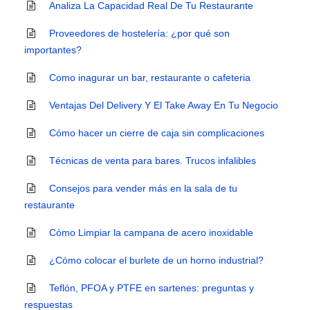
Analiza La Capacidad Real De Tu Restaurante
Proveedores de hostelería: ¿por qué son
importantes?
Como inagurar un bar, restaurante o cafeteria
Ventajas Del Delivery Y El Take Away En Tu Negocio
Cómo hacer un cierre de caja sin complicaciones
Técnicas de venta para bares. Trucos infalibles
Consejos para vender más en la sala de tu
restaurante
Cómo Limpiar la campana de acero inoxidable
¿Cómo colocar el burlete de un horno industrial?
Teflón, PFOA y PTFE en sartenes: preguntas y
respuestas