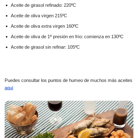
Aceite de girasol refinado: 220ºC
Aceite de oliva virgen 215ºC
Aceite de oliva extra virgen 160ºC
Aceite de oliva de 1ª presión en frío: comienza en 130ºC
Aceite de girasol sin refinar: 105ºC
Puedes consultar los puntos de humeo de muchos más aceites
aquí