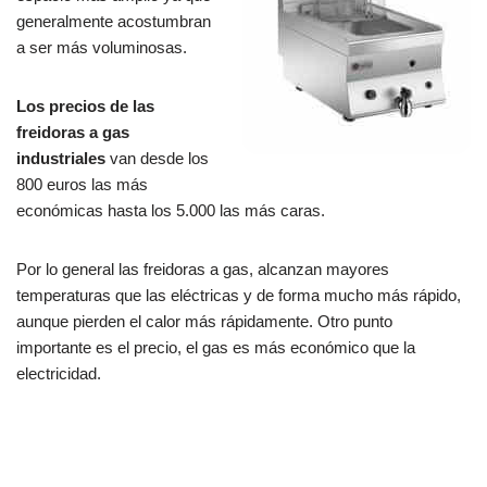
generalmente acostumbran
a ser más voluminosas.
Los precios de las
freidoras a gas
industriales
van desde los
800 euros las más
económicas hasta los 5.000 las más caras.
Por lo general las freidoras a gas, alcanzan mayores
temperaturas que las eléctricas y de forma mucho más rápido,
aunque pierden el calor más rápidamente. Otro punto
importante es el precio, el gas es más económico que la
electricidad.