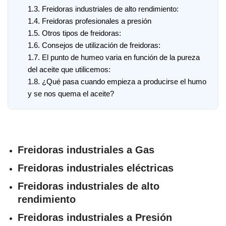
1.3.
Freidoras industriales de alto rendimiento:
1.4.
Freidoras profesionales a presión
1.5.
Otros tipos de freidoras:
1.6.
Consejos de utilización de freidoras:
1.7.
El punto de humeo varia en función de la pureza
del aceite que utilicemos:
1.8.
¿Qué pasa cuando empieza a producirse el humo
y se nos quema el aceite?
Freidoras industriales a Gas
Freidoras industriales eléctricas
Freidoras industriales de alto
rendimiento
Freidoras industriales a Presión