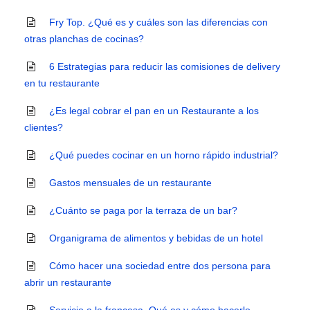
Fry Top. ¿Qué es y cuáles son las diferencias con
otras planchas de cocinas?
6 Estrategias para reducir las comisiones de delivery
en tu restaurante
¿Es legal cobrar el pan en un Restaurante a los
clientes?
¿Qué puedes cocinar en un horno rápido industrial?
Gastos mensuales de un restaurante
¿Cuánto se paga por la terraza de un bar?
Organigrama de alimentos y bebidas de un hotel
Cómo hacer una sociedad entre dos persona para
abrir un restaurante