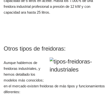
capacidad de 6 litros en aceite. Hasta los 7.000 € de una
freidora industrial profesional a presión de 12 kW y con
capacidad ara hasta 25 litros.
Otros tipos de freidoras:
Aunque hablemos de
freidoras industriales, y
hemos detallado los
modelos más conocidos;
en el mercado existen freidoras de más tipos y funcionamientos
diferentes: