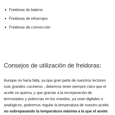
Freidoras de batería
Freidoras de infrarrojos
Freidoras de convección
Consejos de utilización de freidoras:
Aunque no haría falta, ya que gran parte de nuestros lectores
sois grandes cocineros , debemos tener siempre claro que el
aceite se quema, y que gracias a la incorporación de
termostatos y potencias en los mandos, ya sean digitales o
analógicos, podremos regular la temperatura de nuestro aceite,
no sobrepasando la temperatura máxima a la que el aceite