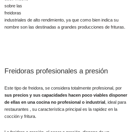
sobre las
freidoras
industriales de alto rendimiento, ya que como bien indica su
nombre son las destinadas a grandes producciones de frituras.
Freidoras profesionales a presión
Este tipo de freidora, se considera totalmente profesional, por
sus precios y sus capacidades hacen poco viables disponer
de ellas en una cocina no profesional o industrial
, ideal para
restaurantes , su característica principal es la rapidez en la
cocción y fritura.