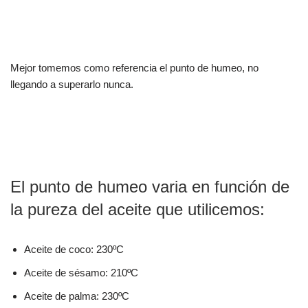
Mejor tomemos como referencia el punto de humeo, no
llegando a superarlo nunca.
El punto de humeo varia en función de
la pureza del aceite que utilicemos:
Aceite de coco: 230ºC
Aceite de sésamo: 210ºC
Aceite de palma: 230ºC