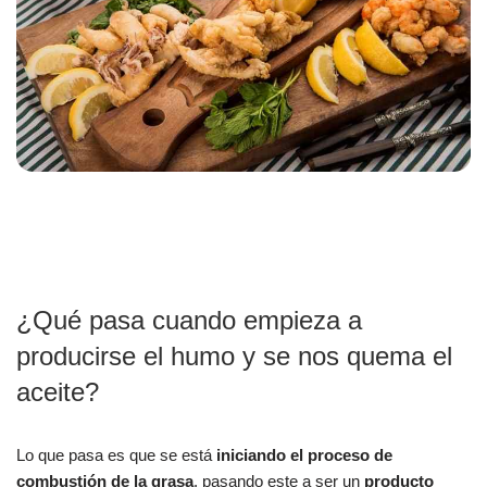
¿Qué pasa cuando empieza a
producirse el humo y se nos quema el
aceite?
Lo que pasa es que se está
iniciando el proceso de
combustión de la grasa
, pasando este a ser un
producto