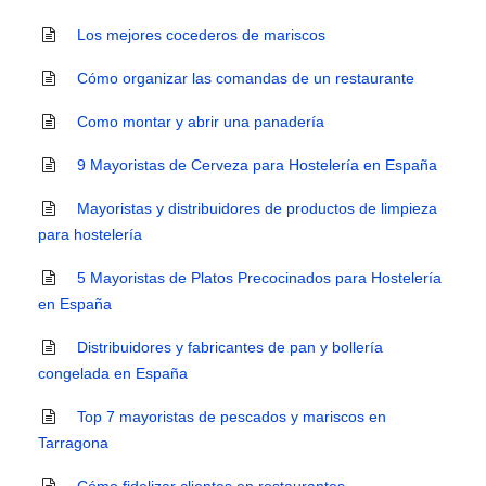
Los mejores cocederos de mariscos
Cómo organizar las comandas de un restaurante
Como montar y abrir una panadería
9 Mayoristas de Cerveza para Hostelería en España
Mayoristas y distribuidores de productos de limpieza
para hostelería
5 Mayoristas de Platos Precocinados para Hostelería
en España
Distribuidores y fabricantes de pan y bollería
congelada en España
Top 7 mayoristas de pescados y mariscos en
Tarragona