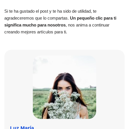
Si te ha gustado el post y te ha sido de utilidad, te
agradeceremos que lo compartas.
Un pequeño clic para ti
significa mucho para nosotros
, nos anima a continuar
creando mejores artículos para ti.
Luz María