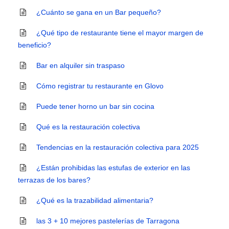
¿Cuánto se gana en un Bar pequeño?
¿Qué tipo de restaurante tiene el mayor margen de
beneficio?
Bar en alquiler sin traspaso
Cómo registrar tu restaurante en Glovo
Puede tener horno un bar sin cocina
Qué es la restauración colectiva
Tendencias en la restauración colectiva para 2025
¿Están prohibidas las estufas de exterior en las
terrazas de los bares?
¿Qué es la trazabilidad alimentaria?
las 3 + 10 mejores pastelerías de Tarragona