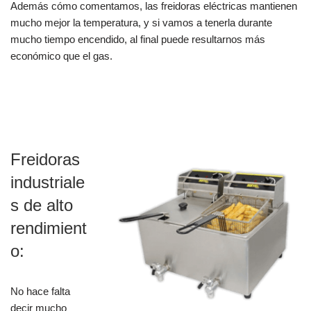
Además cómo comentamos, las freidoras eléctricas mantienen
mucho mejor la temperatura, y si vamos a tenerla durante
mucho tiempo encendido, al final puede resultarnos más
económico que el gas.
Freidoras
industriale
s de alto
rendimient
o:
No hace falta
decir mucho