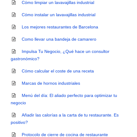
Cómo limpiar un lavavajillas industrial
Cómo instalar un lavavajillas industrial
Los mejores restaurantes de Barcelona
Como llevar una bandeja de camarero
Impulsa Tu Negocio, ¿Qué hace un consultor
gastronómico?
Cómo calcular el coste de una receta
Marcas de hornos industriales
Menú del día: El aliado perfecto para optimizar tu
negocio
Añadir las calorías a la carta de tu restaurante. Es
positivo?
Protocolo de cierre de cocina de restaurante