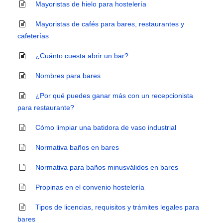
Mayoristas de hielo para hostelería
Mayoristas de cafés para bares, restaurantes y
cafeterías
¿Cuánto cuesta abrir un bar?
Nombres para bares
¿Por qué puedes ganar más con un recepcionista
para restaurante?
Cómo limpiar una batidora de vaso industrial
Normativa baños en bares
Normativa para baños minusválidos en bares
Propinas en el convenio hostelería
Tipos de licencias, requisitos y trámites legales para
bares