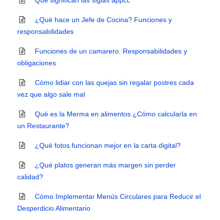
Qué significan las siglas appcc
¿Qué hace un Jefe de Cocina? Funciones y
responsabilidades
Funciones de un camarero. Responsabilidades y
obligaciones
Cómo lidiar con las quejas sin regalar postres cada
vez que algo sale mal
Qué es la Merma en alimentos ¿Cómo calcularla en
un Restaurante?
¿Qué fotos funcionan mejor en la carta digital?
¿Qué platos generan más margen sin perder
calidad?
Cómo Implementar Menús Circulares para Reducir el
Desperdicio Alimentario