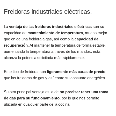
Freidoras industriales eléctricas.
La
ventaja de las freidoras industriales eléctricas
son su
capacidad de
mantenimiento de temperatura
, mucho mejor
que en de una freidora a gas, así como la c
apacidad de
recuperación
. Al mantener la temperatura de forma estable,
aumentando la temperatura a través de los mandos, esta
alcanza la potencia solicitada más rápidamente.
Este tipo de freidora, son
ligeramente más caras de precio
que las freidoras de gas y así como su consumo energético.
Su otra principal ventaja es la de
no precisar tener una toma
de gas para su funcionamiento,
por lo que nos permite
ubicarla en cualquier parte de la cocina.