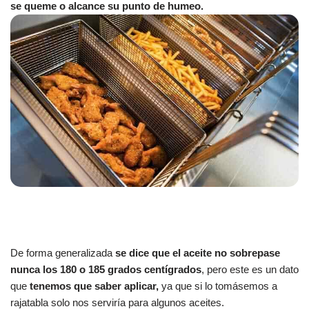
se queme o alcance su punto de humeo.
De forma generalizada
se dice que el aceite no sobrepase
nunca los 180 o 185 grados centígrados
, pero este es un dato
que
tenemos que saber aplicar,
ya que si lo tomásemos a
rajatabla solo nos serviría para algunos aceites.