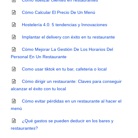
Cómo fidelizar clientes en restaurantes
Cómo Calcular El Precio De Un Menú
Hostelería 4.0: 5 tendencias y Innovaciones
Implantar el delivery con éxito en tu restaurante
Cómo Mejorar La Gestión De Los Horarios Del
Personal En Un Restaurante
Como usar tiktok en tu bar, cafeteria o local
Cómo dirigir un restaurante: Claves para conseguir
alcanzar el éxito con tu local
Cómo evitar pérdidas en un restaurante al hacer el
menú
¿Qué gastos se pueden deducir en los bares y
restaurantes?