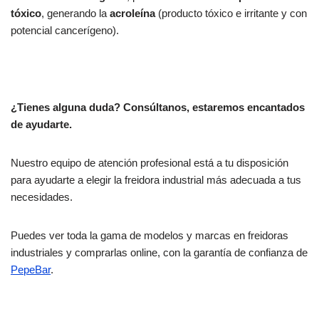
tóxico
, generando la
acroleína
(producto tóxico e irritante y con
potencial cancerígeno).
¿Tienes alguna duda? Consúltanos, estaremos encantados
de ayudarte.
Nuestro equipo de atención profesional está a tu disposición
para ayudarte a elegir la freidora industrial más adecuada a tus
necesidades.
Puedes ver toda la gama de modelos y marcas en freidoras
industriales y comprarlas online, con la garantía de confianza de
PepeBar
.