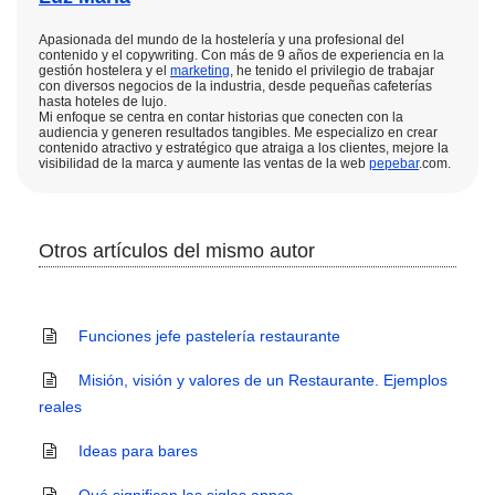
Apasionada del mundo de la hostelería y una profesional del
contenido y el copywriting. Con más de 9 años de experiencia en la
gestión hostelera y el
marketing
, he tenido el privilegio de trabajar
con diversos negocios de la industria, desde pequeñas cafeterías
hasta hoteles de lujo.
Mi enfoque se centra en contar historias que conecten con la
audiencia y generen resultados tangibles. Me especializo en crear
contenido atractivo y estratégico que atraiga a los clientes, mejore la
visibilidad de la marca y aumente las ventas de la web
pepebar
.com.
Otros artículos del mismo autor
Funciones jefe pastelería restaurante
Misión, visión y valores de un Restaurante. Ejemplos
reales
Ideas para bares