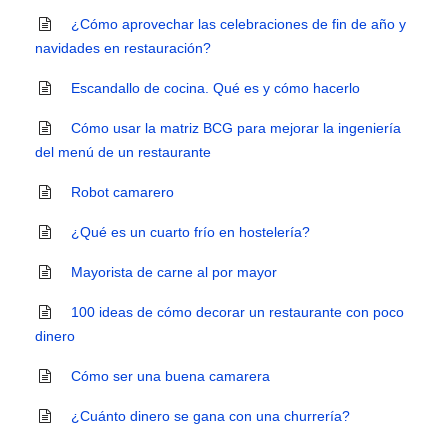
¿Cómo aprovechar las celebraciones de fin de año y
navidades en restauración?
Escandallo de cocina. Qué es y cómo hacerlo
Cómo usar la matriz BCG para mejorar la ingeniería
del menú de un restaurante
Robot camarero
¿Qué es un cuarto frío en hostelería?
Mayorista de carne al por mayor
100 ideas de cómo decorar un restaurante con poco
dinero
Cómo ser una buena camarera
¿Cuánto dinero se gana con una churrería?