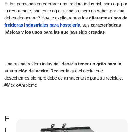
Estas pensando en comprar una freidora industrial, para equipar
tu restaurante, bar, catering o tu cocina, pero no sabes por cuál
debes decantarte? Hoy te explicaremos los
diferentes tipos de
freidoras industriales para hostelería
, sus
características
básicas y los usos para las que han sido creadas.
Una buena freidora industrial,
debería tener un grifo para la
sustitución del aceite.
Recuerda que el aceite que
desechemos siempre debe de almacenarse para su reciclaje.
#MedioAmbiente
F
r