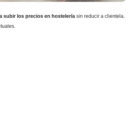
a subir los precios en hostelería
sin reducir a clientela.
tuales.