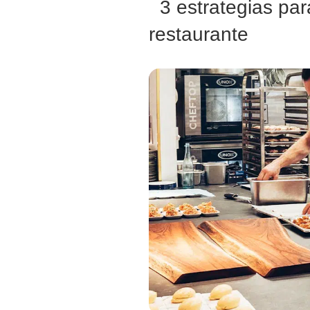
3 estrategias para
restaurante