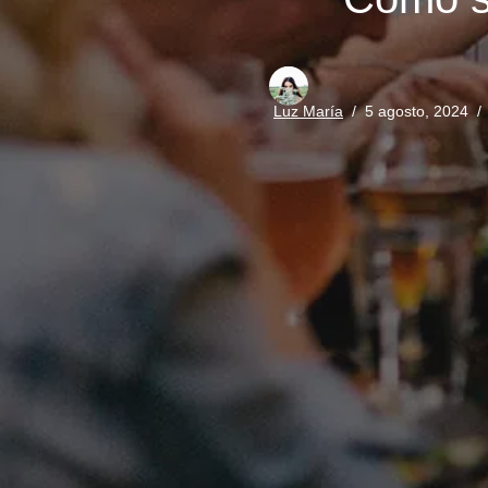
Luz María
5 agosto, 2024