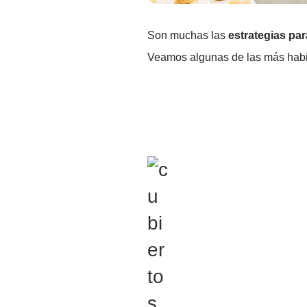
Son muchas las
estrategias par
Veamos algunas de las más habi