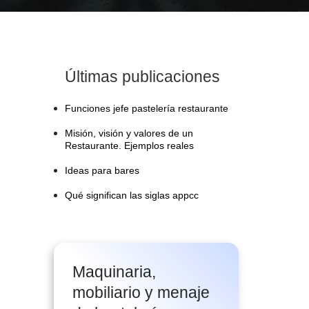
Últimas publicaciones
Funciones jefe pastelería restaurante
Misión, visión y valores de un
Restaurante. Ejemplos reales
Ideas para bares
Qué significan las siglas appcc
Maquinaria,
mobiliario y menaje