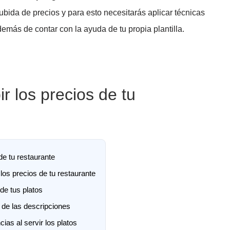
ubida de precios y para esto necesitarás aplicar técnicas
demás de contar con la ayuda de tu propia plantilla.
r los precios de tu
e tu restaurante
los precios de tu restaurante
de tus platos
 de las descripciones
as al servir los platos