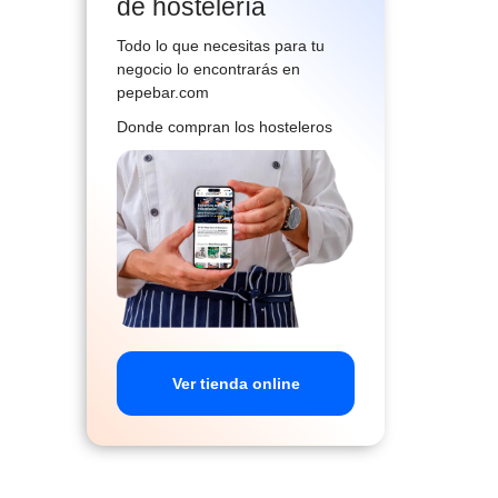
de hostelería
Todo lo que necesitas para tu
negocio lo encontrarás en
pepebar.com
Donde compran los hosteleros
Ver tienda online