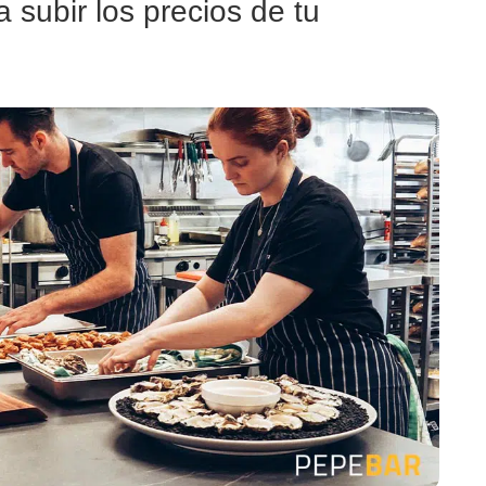
 subir los precios de tu