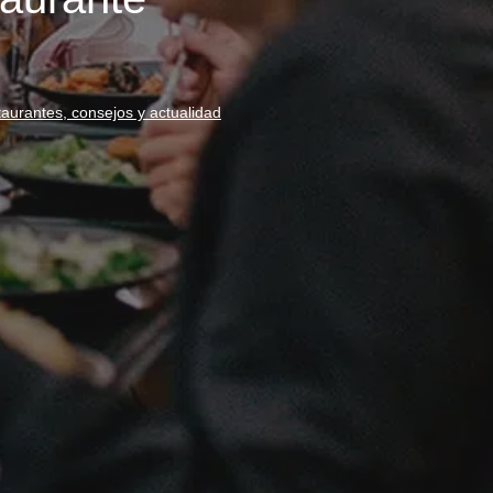
aurantes, consejos y actualidad