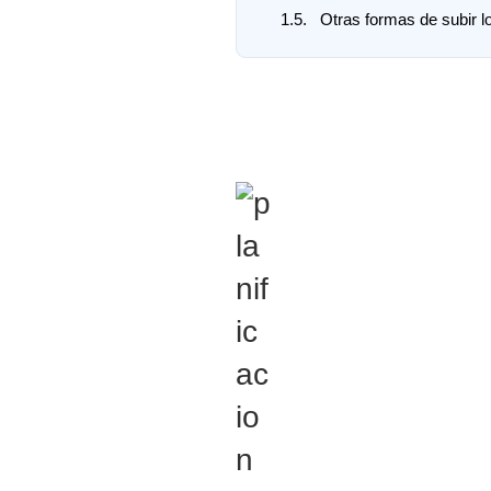
1.5.
Otras formas de subir lo