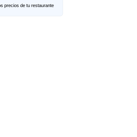
s precios de tu restaurante