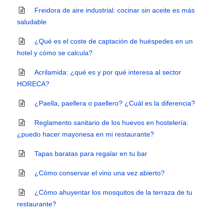
Freidora de aire industrial: cocinar sin aceite es más
saludable
¿Qué es el coste de captación de huéspedes en un
hotel y cómo se calcula?
Acrilamida: ¿qué es y por qué interesa al sector
HORECA?
¿Paella, paellera o paellero? ¿Cuál es la diferencia?
Reglamento sanitario de los huevos en hostelería:
¿puedo hacer mayonesa en mi restaurante?
Tapas baratas para regalar en tu bar
¿Cómo conservar el vino una vez abierto?
¿Cómo ahuyentar los mosquitos de la terraza de tu
restaurante?