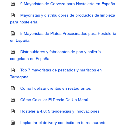
9 Mayoristas de Cerveza para Hostelería en España
Mayoristas y distribuidores de productos de limpieza
para hostelería
5 Mayoristas de Platos Precocinados para Hostelería
en España
Distribuidores y fabricantes de pan y bollería
congelada en España
Top 7 mayoristas de pescados y mariscos en
Tarragona
Cómo fidelizar clientes en restaurantes
Cómo Calcular El Precio De Un Menú
Hostelería 4.0: 5 tendencias y Innovaciones
Implantar el delivery con éxito en tu restaurante