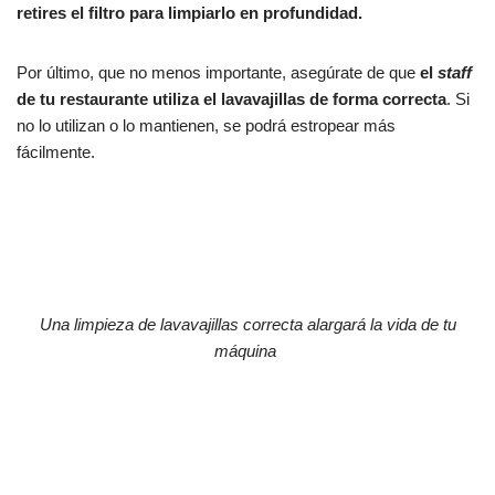
retires el filtro para limpiarlo en profundidad.
Por último, que no menos importante, asegúrate de que
el
staff
de tu restaurante utiliza el lavavajillas de forma correcta
. Si
no lo utilizan o lo mantienen, se podrá estropear más
fácilmente.
Una limpieza de lavavajillas correcta alargará la vida de tu
máquina