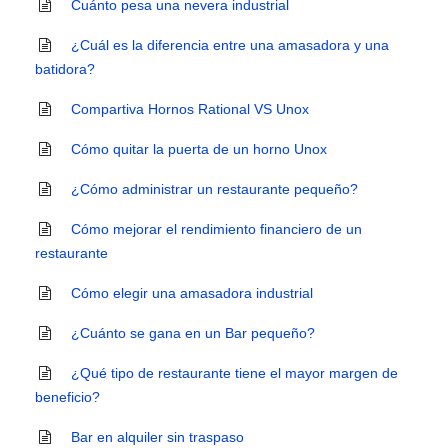
Cuánto pesa una nevera industrial
¿Cuál es la diferencia entre una amasadora y una
batidora?
Compartiva Hornos Rational VS Unox
Cómo quitar la puerta de un horno Unox
¿Cómo administrar un restaurante pequeño?
Cómo mejorar el rendimiento financiero de un
restaurante
Cómo elegir una amasadora industrial
¿Cuánto se gana en un Bar pequeño?
¿Qué tipo de restaurante tiene el mayor margen de
beneficio?
Bar en alquiler sin traspaso