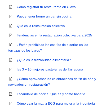
Cómo registrar tu restaurante en Glovo
Puede tener horno un bar sin cocina
Qué es la restauración colectiva
Tendencias en la restauración colectiva para 2025
¿Están prohibidas las estufas de exterior en las
terrazas de los bares?
¿Qué es la trazabilidad alimentaria?
las 3 + 10 mejores pastelerías de Tarragona
¿Cómo aprovechar las celebraciones de fin de año y
navidades en restauración?
Escandallo de cocina. Qué es y cómo hacerlo
Cómo usar la matriz BCG para mejorar la ingeniería