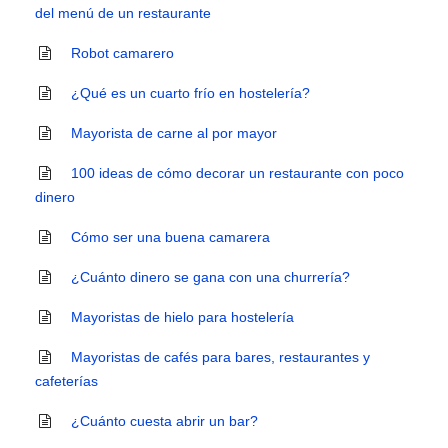
del menú de un restaurante
Robot camarero
¿Qué es un cuarto frío en hostelería?
Mayorista de carne al por mayor
100 ideas de cómo decorar un restaurante con poco
dinero
Cómo ser una buena camarera
¿Cuánto dinero se gana con una churrería?
Mayoristas de hielo para hostelería
Mayoristas de cafés para bares, restaurantes y
cafeterías
¿Cuánto cuesta abrir un bar?