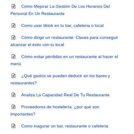
Cómo Mejorar La Gestión De Los Horarios Del
Personal En Un Restaurante
Como usar tiktok en tu bar, cafeteria o local
Cómo dirigir un restaurante: Claves para conseguir
alcanzar el éxito con tu local
Cómo evitar pérdidas en un restaurante al hacer el
menú
¿Qué gastos se pueden deducir en los bares y
restaurantes?
Analiza La Capacidad Real De Tu Restaurante
Proveedores de hostelería: ¿por qué son
importantes?
Como inagurar un bar, restaurante o cafeteria