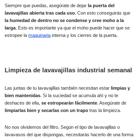
Siempre que puedas, asegúrate de dejar
la puerta del
lavavajillas abierta tras cada uso.
Con esto conseguirás que
la humedad de dentro no se condense y cree moho a la
larga.
Esto es importante ya que el moho puede hacer que se
estropee la
maquinaria
interna y los cierres de la puerta.
Limpieza de lavavajillas industrial semanal
Las juntas de tu lavavajillas también necesitan estar
limpias y
bien mantenidas
. Si la suciedad se acumula ahí y no te
deshaces de ella,
se estropearán fácilmente
. Asegúrate de
limpiarlas bien y secarlas con un trapo
tras la limpieza.
No nos olvidemos del filtro. Según el tipo de lavavajillas o
lavavasos del que dispongas, necesitarás hacerlo de una forma