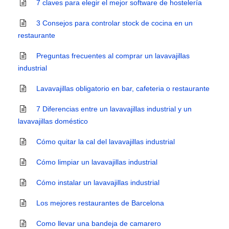
7 claves para elegir el mejor software de hostelería
3 Consejos para controlar stock de cocina en un
restaurante
Preguntas frecuentes al comprar un lavavajillas
industrial
Lavavajillas obligatorio en bar, cafeteria o restaurante
7 Diferencias entre un lavavajillas industrial y un
lavavajillas doméstico
Cómo quitar la cal del lavavajillas industrial
Cómo limpiar un lavavajillas industrial
Cómo instalar un lavavajillas industrial
Los mejores restaurantes de Barcelona
Como llevar una bandeja de camarero