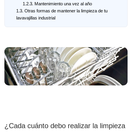
1.2.3.
Mantenimiento una vez al año
1.3.
Otras formas de mantener la limpieza de tu
lavavajillas industrial
¿Cada cuánto debo realizar la limpieza