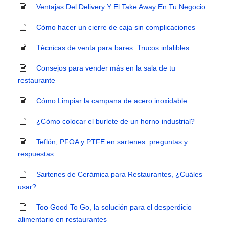
Ventajas Del Delivery Y El Take Away En Tu Negocio
Cómo hacer un cierre de caja sin complicaciones
Técnicas de venta para bares. Trucos infalibles
Consejos para vender más en la sala de tu
restaurante
Cómo Limpiar la campana de acero inoxidable
¿Cómo colocar el burlete de un horno industrial?
Teflón, PFOA y PTFE en sartenes: preguntas y
respuestas
Sartenes de Cerámica para Restaurantes, ¿Cuáles
usar?
Too Good To Go, la solución para el desperdicio
alimentario en restaurantes