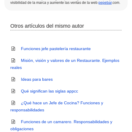
visibilidad de la marca y aumente las ventas de la web
pepebar
.com.
Otros artículos del mismo autor
Funciones jefe pastelería restaurante
Misión, visión y valores de un Restaurante. Ejemplos
reales
Ideas para bares
Qué significan las siglas appcc
¿Qué hace un Jefe de Cocina? Funciones y
responsabilidades
Funciones de un camarero. Responsabilidades y
obligaciones