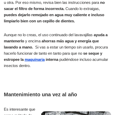
u otra. Por eso mismo, revisa bien las instrucciones para
no
sacar el filtro de forma incorrecta.
Cuando lo extraigas,
puedes dejarlo remojado en agua muy caliente e incluso
limpiarlo bien con un cepillo de dientes.
Aunque no lo creas, el uso continuado del lavavajillas
ayuda a
mantenerlo
y encima
ahorras más agua y energía que
lavando a mano.
Si vas a estar un tiempo sin usarlo, procura
hacerlo funcionar de tanto en tanto para que no
se seque y
estropee la
maquinaria
interna
pudiéndose incluso acumular
insectos dentro.
Mantenimiento una vez al año
Es interesante que