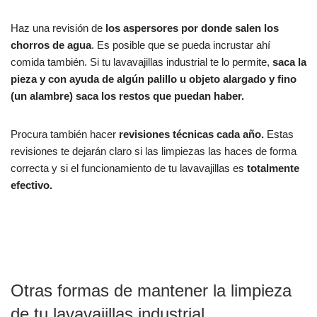
Haz una revisión de
los aspersores por donde salen los
chorros de agua
. Es posible que se pueda incrustar ahí
comida también. Si tu lavavajillas industrial te lo permite,
saca la
pieza y con ayuda de algún palillo u objeto alargado y fino
(un alambre) saca los restos que puedan haber.
Procura también hacer
revisiones técnicas cada año.
Estas
revisiones te dejarán claro si las limpiezas las haces de forma
correcta y si el funcionamiento de tu lavavajillas es
totalmente
efectivo.
Otras formas de mantener la limpieza
de tu lavavajillas industrial