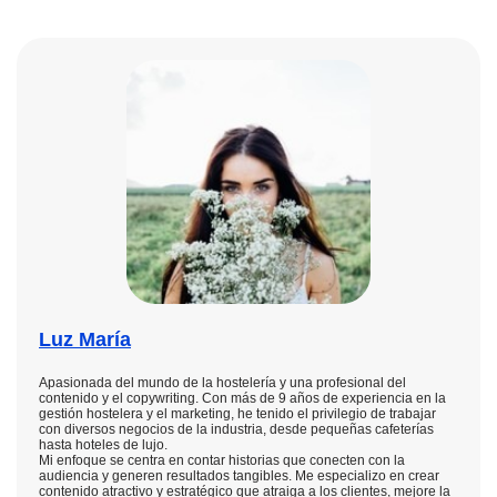
Luz María
Apasionada del mundo de la hostelería y una profesional del
contenido y el copywriting. Con más de 9 años de experiencia en la
gestión hostelera y el marketing, he tenido el privilegio de trabajar
con diversos negocios de la industria, desde pequeñas cafeterías
hasta hoteles de lujo.
Mi enfoque se centra en contar historias que conecten con la
audiencia y generen resultados tangibles. Me especializo en crear
contenido atractivo y estratégico que atraiga a los clientes, mejore la