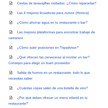
Cestas de lavavajillas oxidadas. ¿Cómo repararlas?
Las 4 mejores licuadoras para zumos (Horeca)
¿Cómo ahorrar agua en tu restaurante o bar?
Las mejores plataformas para encontrar trabajo de
camarero
¿Cómo subir posiciones en Tripadvisor?
¿Qué ofrecen las cerveceras al montar un bar?
Consejos para elegir un buen proveedor
Salida de humos en un restaurante, todo lo que
necesitas saber
¿Cuántas copas salen de una botella de vino?
¿Por qué debes ofrecer un menú infantil en tu
restaurante?