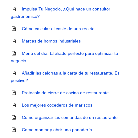
Impulsa Tu Negocio, ¿Qué hace un consultor
gastronómico?
Cómo calcular el coste de una receta
Marcas de hornos industriales
Menú del día: El aliado perfecto para optimizar tu
negocio
Añadir las calorías a la carta de tu restaurante. Es
positivo?
Protocolo de cierre de cocina de restaurante
Los mejores cocederos de mariscos
Cómo organizar las comandas de un restaurante
Como montar y abrir una panadería