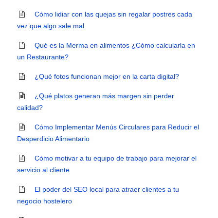
Cómo lidiar con las quejas sin regalar postres cada
vez que algo sale mal
Qué es la Merma en alimentos ¿Cómo calcularla en
un Restaurante?
¿Qué fotos funcionan mejor en la carta digital?
¿Qué platos generan más margen sin perder
calidad?
Cómo Implementar Menús Circulares para Reducir el
Desperdicio Alimentario
Cómo motivar a tu equipo de trabajo para mejorar el
servicio al cliente
El poder del SEO local para atraer clientes a tu
negocio hostelero