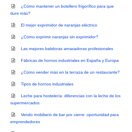
¿Cómo mantener un botellero frigorífico para que
dure más?
El mejor exprimidor de naranjas eléctrico
¿Cómo exprimir naranjas sin exprimidor?
Las mejores batidoras amasadoras profesionales
Fábricas de hornos industriales en España y Europa
¿Cómo vender más en la terraza de un restaurante?
Tipos de hornos industriales
Leche para hostelería: diferencias con la leche de los
supermercados
Vendo mobiliario de bar por cierre: oportunidad para
emprendedores