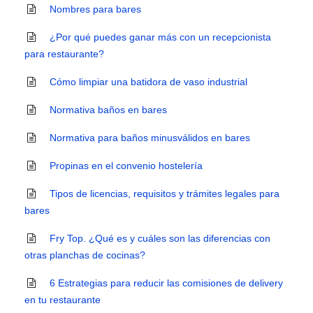
Nombres para bares
¿Por qué puedes ganar más con un recepcionista
para restaurante?
Cómo limpiar una batidora de vaso industrial
Normativa baños en bares
Normativa para baños minusválidos en bares
Propinas en el convenio hostelería
Tipos de licencias, requisitos y trámites legales para
bares
Fry Top. ¿Qué es y cuáles son las diferencias con
otras planchas de cocinas?
6 Estrategias para reducir las comisiones de delivery
en tu restaurante