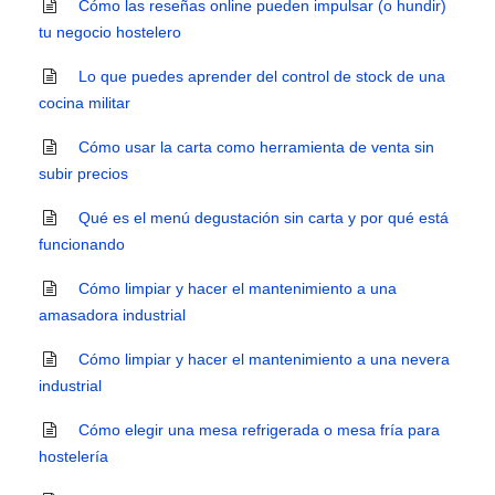
Cómo las reseñas online pueden impulsar (o hundir)
tu negocio hostelero
Lo que puedes aprender del control de stock de una
cocina militar
Cómo usar la carta como herramienta de venta sin
subir precios
Qué es el menú degustación sin carta y por qué está
funcionando
Cómo limpiar y hacer el mantenimiento a una
amasadora industrial
Cómo limpiar y hacer el mantenimiento a una nevera
industrial
Cómo elegir una mesa refrigerada o mesa fría para
hostelería