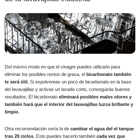
Del mismo modo en que el vinagre puedes utilizarlo para
eliminar los posibles restos de grasa, el
bicarbonato también
te será útil.
Si espolvoreas un poco de bicarbonato en la base
del lavavajillas y activas un lavado corto, conseguirás buenos
resultados. El bicarbonato
eliminará posibles malos olores y
también hará que el interior del lavavajillas luzca brillante y
limpio.
Otra recomendación sería la de
cambiar el agua del el tanque
tras 20 ciclos
. Esto puedes hacerlo también
cada vez que