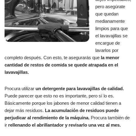
pero asegúrate
que quedan
medianamente
limpios para que
el lavavajillas se
encargue de
lavarlos por
completo después. Con esto, te asegurarás que
la menor
cantidad de restos de comida se quede atrapada en el
lavavajillas.
Procura utilizar
un detergente para lavavajillas de calidad.
Puede parecer que esto no es importante, pero sí lo es.
Básicamente porque los jabones de menor calidad tienen a
dejar más residuos.
La acumulación de residuos puede
perjudicar al rendimiento de la máquina.
Procura también de
ir
rellenando el abrillantador y revisarlo una vez al mes.