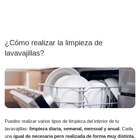
¿Cómo realizar la limpieza de
lavavajillas?
Puedes realizar varios tipos de limpieza del interior de tu
lavavajillas:
limpieza diaria, semanal, mensual y anual
. Cada
una
igual de necesaria pero realizada de forma muy distinta
.