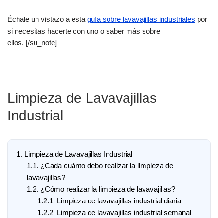
Échale un vistazo a esta
guía sobre lavavajillas industriales
por
si necesitas hacerte con uno o saber más sobre
ellos. [/su_note]
Limpieza de Lavavajillas
Industrial
1.
Limpieza de Lavavajillas Industrial
1.1.
¿Cada cuánto debo realizar la limpieza de
lavavajillas?
1.2.
¿Cómo realizar la limpieza de lavavajillas?
1.2.1.
Limpieza de lavavajillas industrial diaria
1.2.2.
Limpieza de lavavajillas industrial semanal