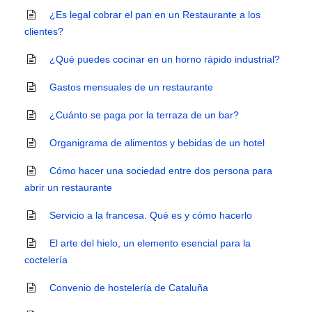
¿Es legal cobrar el pan en un Restaurante a los
clientes?
¿Qué puedes cocinar en un horno rápido industrial?
Gastos mensuales de un restaurante
¿Cuánto se paga por la terraza de un bar?
Organigrama de alimentos y bebidas de un hotel
Cómo hacer una sociedad entre dos persona para
abrir un restaurante
Servicio a la francesa. Qué es y cómo hacerlo
El arte del hielo, un elemento esencial para la
coctelería
Convenio de hostelería de Cataluña