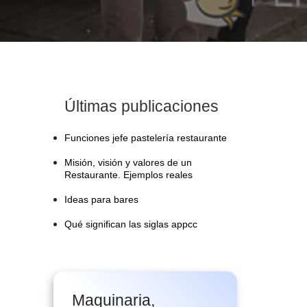
Últimas publicaciones
Funciones jefe pastelería restaurante
Misión, visión y valores de un
Restaurante. Ejemplos reales
Ideas para bares
Qué significan las siglas appcc
Maquinaria,