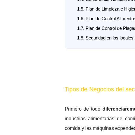
1.5.
Plan de Limpieza e Higie
1.6.
Plan de Control Alimento
1.7.
Plan de Control de Plag
1.8.
Seguridad en los locales
Tipos de Negocios del sec
Primero de todo
diferenciarem
industrias alimentarias de co
comida y las máquinas expende