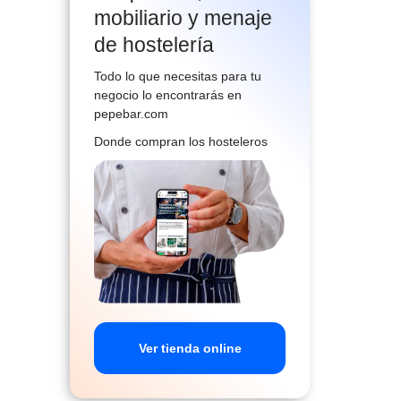
mobiliario y menaje
de hostelería
Todo lo que necesitas para tu
negocio lo encontrarás en
pepebar.com
Donde compran los hosteleros
Ver tienda online