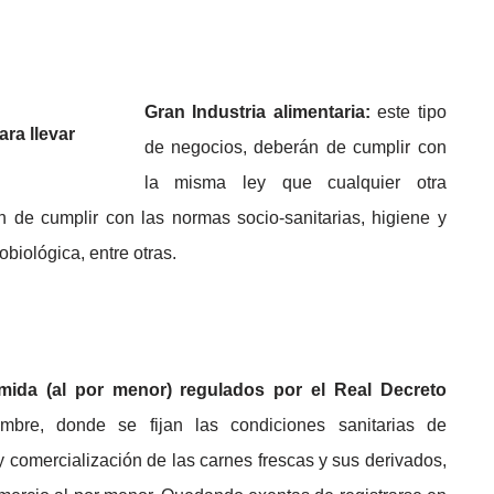
Gran
Industria alimentaria:
este tipo
de negocios, deberán de cumplir con
la misma ley que cualquier otra
 de cumplir con las normas socio-sanitarias, higiene y
obiológica, entre otras.
ida (al por menor) regulados por el Real Decreto
mbre, donde se fijan las condiciones sanitarias de
comercialización de las carnes frescas y sus derivados,