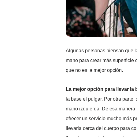
Algunas personas piensan que la
mano para crear más superficie d
que no es la mejor opción.
La mejor opción para llevar la
la base el pulgar. Por otra parte
mano izquierda. De esa manera la
ofrecer un servicio mucho más p
llevarla cerca del cuerpo para 