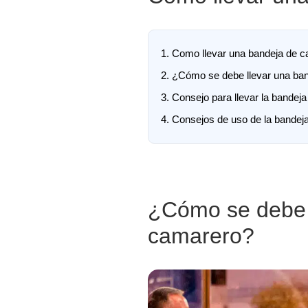
1.
Como llevar una bandeja de c
2.
¿Cómo se debe llevar una ba
3.
Consejo para llevar la bandeja
4.
Consejos de uso de la bandej
¿Cómo se debe 
camarero?