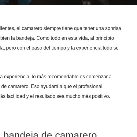
lientes, el camarero siempre tiene que tener una sonrisa
bien la bandeja. Como todo en esta vida, al principio
a, pero con el paso del tiempo y la experiencia todo se
na experiencia, lo más recomendable es comenzar a
 de camarero. Eso ayudará a que el profesional
s facilidad y el resultado sea mucho más positivo.
a bandeja de camarero