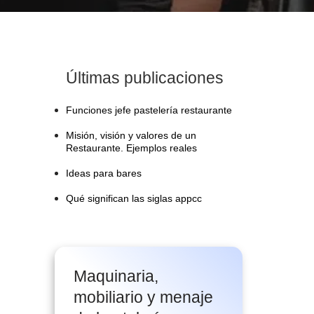
Últimas publicaciones
Funciones jefe pastelería restaurante
Misión, visión y valores de un
Restaurante. Ejemplos reales
Ideas para bares
Qué significan las siglas appcc
Maquinaria,
mobiliario y menaje