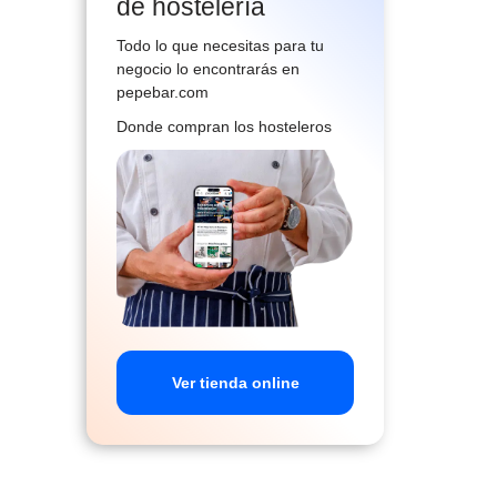
de hostelería
Todo lo que necesitas para tu
negocio lo encontrarás en
pepebar.com
Donde compran los hosteleros
Ver tienda online