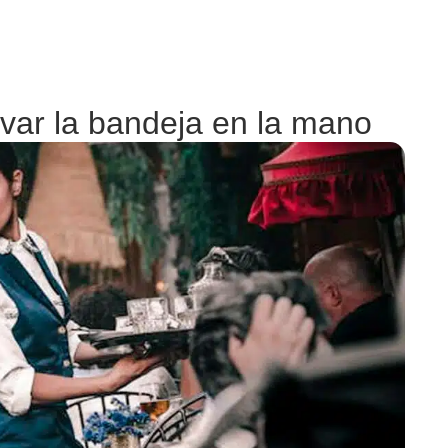
evar la bandeja en la mano