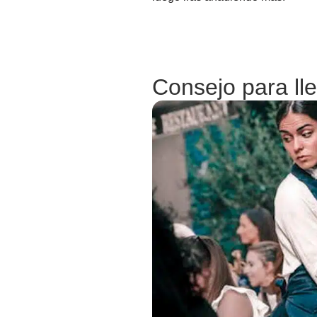
Consejo para ll