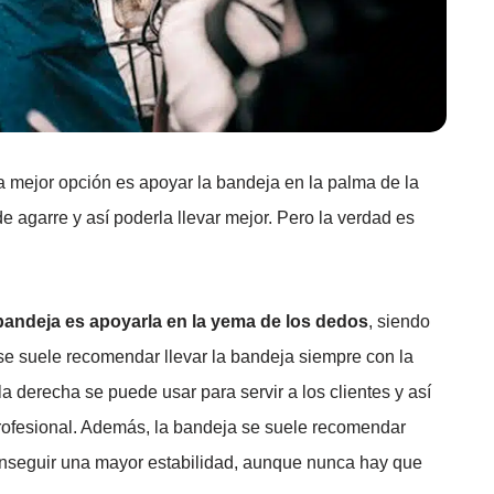
 mejor opción es apoyar la bandeja en la palma de la
e agarre y así poderla llevar mejor. Pero la verdad es
 bandeja es apoyarla en la yema de los dedos
, siendo
, se suele recomendar llevar la bandeja siempre con la
 derecha se puede usar para servir a los clientes y así
rofesional. Además, la bandeja se suele recomendar
conseguir una mayor estabilidad, aunque nunca hay que