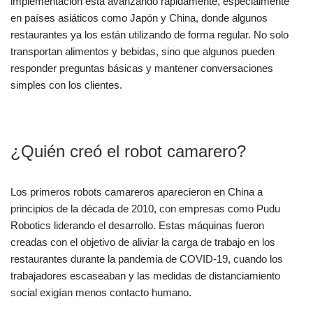
implementación está avanzando rápidamente, especialmente
en países asiáticos como Japón y China, donde algunos
restaurantes ya los están utilizando de forma regular. No solo
transportan alimentos y bebidas, sino que algunos pueden
responder preguntas básicas y mantener conversaciones
simples con los clientes.
¿Quién creó el robot camarero?
Los primeros robots camareros aparecieron en China a
principios de la década de 2010, con empresas como Pudu
Robotics liderando el desarrollo. Estas máquinas fueron
creadas con el objetivo de aliviar la carga de trabajo en los
restaurantes durante la pandemia de COVID-19, cuando los
trabajadores escaseaban y las medidas de distanciamiento
social exigían menos contacto humano.