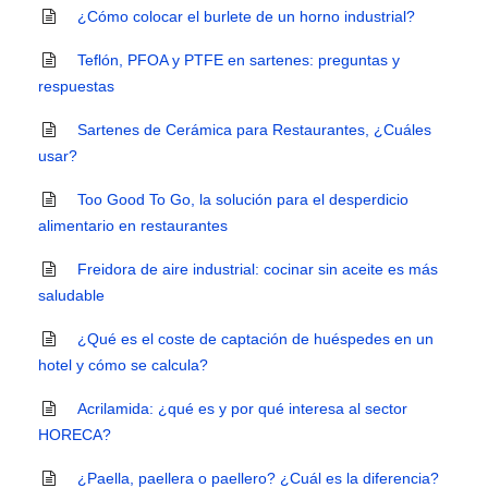
¿Cómo colocar el burlete de un horno industrial?
Teflón, PFOA y PTFE en sartenes: preguntas y
respuestas
Sartenes de Cerámica para Restaurantes, ¿Cuáles
usar?
Too Good To Go, la solución para el desperdicio
alimentario en restaurantes
Freidora de aire industrial: cocinar sin aceite es más
saludable
¿Qué es el coste de captación de huéspedes en un
hotel y cómo se calcula?
Acrilamida: ¿qué es y por qué interesa al sector
HORECA?
¿Paella, paellera o paellero? ¿Cuál es la diferencia?