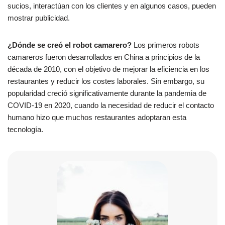
sucios, interactúan con los clientes y en algunos casos, pueden
mostrar publicidad.
¿Dónde se creó el robot camarero?
Los primeros robots
camareros fueron desarrollados en China a principios de la
década de 2010, con el objetivo de mejorar la eficiencia en los
restaurantes y reducir los costes laborales. Sin embargo, su
popularidad creció significativamente durante la pandemia de
COVID-19 en 2020, cuando la necesidad de reducir el contacto
humano hizo que muchos restaurantes adoptaran esta
tecnología.