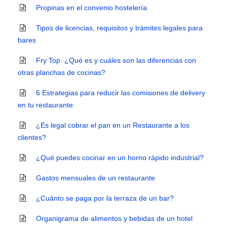
Propinas en el convenio hostelería
Tipos de licencias, requisitos y trámites legales para
bares
Fry Top. ¿Qué es y cuáles son las diferencias con
otras planchas de cocinas?
6 Estrategias para reducir las comisiones de delivery
en tu restaurante
¿Es legal cobrar el pan en un Restaurante a los
clientes?
¿Qué puedes cocinar en un horno rápido industrial?
Gastos mensuales de un restaurante
¿Cuánto se paga por la terraza de un bar?
Organigrama de alimentos y bebidas de un hotel