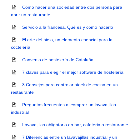
Cómo hacer una sociedad entre dos persona para
abrir un restaurante
Servicio a la francesa. Qué es y cómo hacerlo
El arte del hielo, un elemento esencial para la
coctelería
Convenio de hostelería de Cataluña
7 claves para elegir el mejor software de hostelería
3 Consejos para controlar stock de cocina en un
restaurante
Preguntas frecuentes al comprar un lavavajillas
industrial
Lavavajillas obligatorio en bar, cafeteria o restaurante
7 Diferencias entre un lavavajillas industrial y un