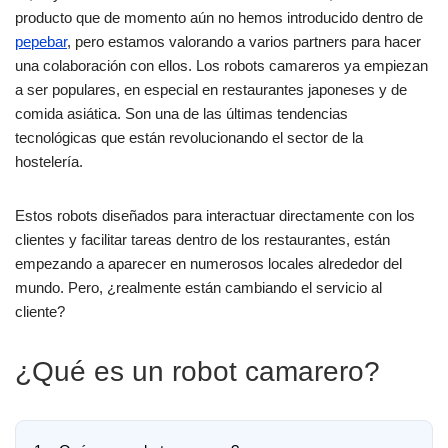
producto que de momento aún no hemos introducido dentro de
pepebar
, pero estamos valorando a varios partners para hacer
una colaboración con ellos. Los robots camareros ya empiezan
a ser populares, en especial en restaurantes japoneses y de
comida asiática. Son una de las últimas tendencias
tecnológicas que están revolucionando el sector de la
hostelería.
Estos robots diseñados para interactuar directamente con los
clientes y facilitar tareas dentro de los restaurantes, están
empezando a aparecer en numerosos locales alrededor del
mundo. Pero, ¿realmente están cambiando el servicio al
cliente?
¿Qué es un robot camarero?