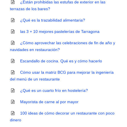
¿Están prohibidas las estufas de exterior en las
terrazas de los bares?
¿Qué es la trazabilidad alimentaria?
las 3 + 10 mejores pastelerías de Tarragona
¿Cómo aprovechar las celebraciones de fin de año y
navidades en restauración?
Escandallo de cocina. Qué es y cómo hacerlo
Cómo usar la matriz BCG para mejorar la ingeniería
del menú de un restaurante
¿Qué es un cuarto frío en hostelería?
Mayorista de carne al por mayor
100 ideas de cómo decorar un restaurante con poco
dinero