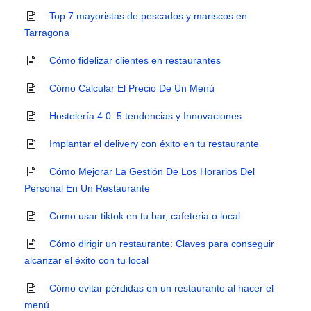
Top 7 mayoristas de pescados y mariscos en
Tarragona
Cómo fidelizar clientes en restaurantes
Cómo Calcular El Precio De Un Menú
Hostelería 4.0: 5 tendencias y Innovaciones
Implantar el delivery con éxito en tu restaurante
Cómo Mejorar La Gestión De Los Horarios Del
Personal En Un Restaurante
Como usar tiktok en tu bar, cafeteria o local
Cómo dirigir un restaurante: Claves para conseguir
alcanzar el éxito con tu local
Cómo evitar pérdidas en un restaurante al hacer el
menú