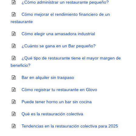
¿Cómo administrar un restaurante pequeño?
Cómo mejorar el rendimiento financiero de un
restaurante
Cómo elegir una amasadora industrial
¿Cuánto se gana en un Bar pequeño?
¿Qué tipo de restaurante tiene el mayor margen de
beneficio?
Bar en alquiler sin traspaso
Cómo registrar tu restaurante en Glovo
Puede tener horno un bar sin cocina
Qué es la restauración colectiva
Tendencias en la restauración colectiva para 2025