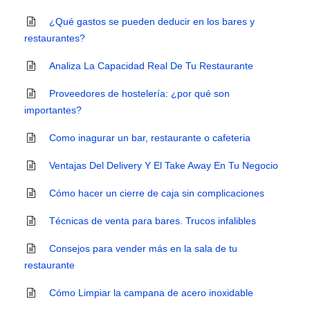
¿Qué gastos se pueden deducir en los bares y
restaurantes?
Analiza La Capacidad Real De Tu Restaurante
Proveedores de hostelería: ¿por qué son
importantes?
Como inagurar un bar, restaurante o cafeteria
Ventajas Del Delivery Y El Take Away En Tu Negocio
Cómo hacer un cierre de caja sin complicaciones
Técnicas de venta para bares. Trucos infalibles
Consejos para vender más en la sala de tu
restaurante
Cómo Limpiar la campana de acero inoxidable