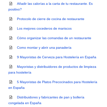
Añadir las calorías a la carta de tu restaurante. Es
positivo?
Protocolo de cierre de cocina de restaurante
Los mejores cocederos de mariscos
Cómo organizar las comandas de un restaurante
Como montar y abrir una panadería
9 Mayoristas de Cerveza para Hostelería en España
Mayoristas y distribuidores de productos de limpieza
para hostelería
5 Mayoristas de Platos Precocinados para Hostelería
en España
Distribuidores y fabricantes de pan y bollería
congelada en España