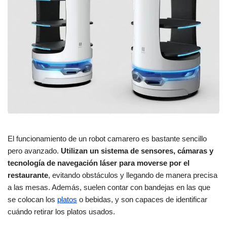
El funcionamiento de un robot camarero es bastante sencillo
pero avanzado.
Utilizan un sistema de sensores, cámaras y
tecnología de navegación láser para moverse por el
restaurante
, evitando obstáculos y llegando de manera precisa
a las mesas. Además, suelen contar con bandejas en las que
se colocan los
platos
o bebidas, y son capaces de identificar
cuándo retirar los platos usados.