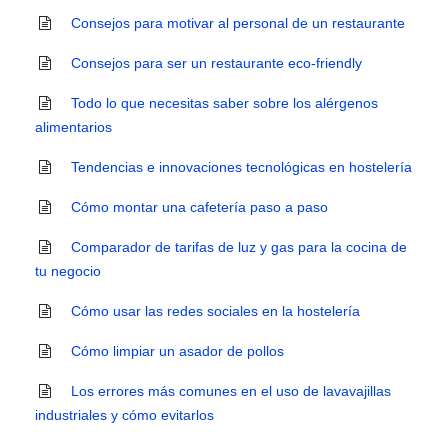
Consejos para motivar al personal de un restaurante
Consejos para ser un restaurante eco-friendly
Todo lo que necesitas saber sobre los alérgenos
alimentarios
Tendencias e innovaciones tecnológicas en hostelería
Cómo montar una cafetería paso a paso
Comparador de tarifas de luz y gas para la cocina de
tu negocio
Cómo usar las redes sociales en la hostelería
Cómo limpiar un asador de pollos
Los errores más comunes en el uso de lavavajillas
industriales y cómo evitarlos