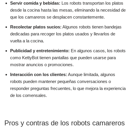
Servir comida y bebidas:
Los robots transportan los platos
desde la cocina hasta las mesas, eliminando la necesidad de
que los camareros se desplacen constantemente.
Recolectar platos sucios:
Algunos robots tienen bandejas
dedicadas para recoger los platos usados y llevarlos de
vuelta a la cocina.
Publicidad y entretenimiento:
En algunos casos, los robots
como KettyBot tienen pantallas que pueden usarse para
mostrar anuncios o promociones.
Interacción con los clientes:
Aunque limitada, algunos
robots pueden mantener pequeñas conversaciones o
responder preguntas frecuentes, lo que mejora la experiencia
de los comensales.
Pros y contras de los robots camareros