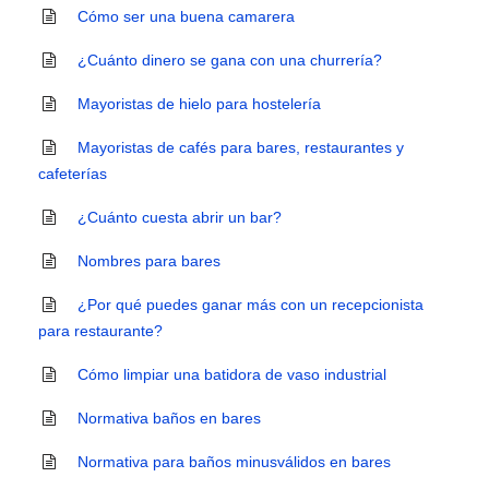
Cómo ser una buena camarera
¿Cuánto dinero se gana con una churrería?
Mayoristas de hielo para hostelería
Mayoristas de cafés para bares, restaurantes y
cafeterías
¿Cuánto cuesta abrir un bar?
Nombres para bares
¿Por qué puedes ganar más con un recepcionista
para restaurante?
Cómo limpiar una batidora de vaso industrial
Normativa baños en bares
Normativa para baños minusválidos en bares