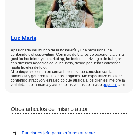
Luz María
Apasionada del mundo de la hostelería y una profesional del
contenido y el copywriting. Con más de 9 años de experiencia en la
gestión hostelera y el marketing, he tenido el privilegio de trabajar
con diversos negocios de la industria, desde pequeñas cafeterías
hasta hoteles de lujo.
Mi enfoque se centra en contar historias que conecten con la
audiencia y generen resultados tangibles. Me especializo en crear
contenido atractivo y estratégico que atraiga a los clientes, mejore la
visibilidad de la marca y aumente las ventas de la web
pepebar
.com.
Otros artículos del mismo autor
Funciones jefe pastelería restaurante