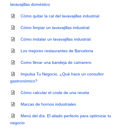
lavavajillas doméstico
Cómo quitar la cal del lavavajillas industrial
Cómo limpiar un lavavajillas industrial
Cómo instalar un lavavajillas industrial
Los mejores restaurantes de Barcelona
Como llevar una bandeja de camarero
Impulsa Tu Negocio, ¿Qué hace un consultor
gastronómico?
Cómo calcular el coste de una receta
Marcas de hornos industriales
Menú del día: El aliado perfecto para optimizar tu
negocio