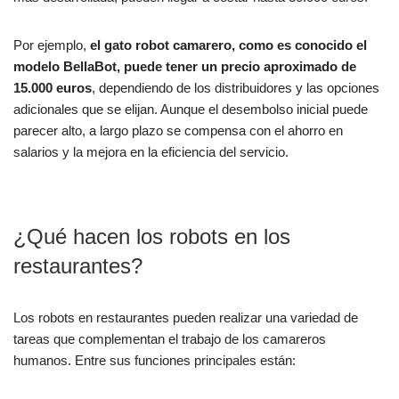
Por ejemplo,
el gato robot camarero, como es conocido el
modelo BellaBot, puede tener un precio aproximado de
15.000 euros
, dependiendo de los distribuidores y las opciones
adicionales que se elijan. Aunque el desembolso inicial puede
parecer alto, a largo plazo se compensa con el ahorro en
salarios y la mejora en la eficiencia del servicio.
¿Qué hacen los robots en los
restaurantes?
Los robots en restaurantes pueden realizar una variedad de
tareas que complementan el trabajo de los camareros
humanos. Entre sus funciones principales están: