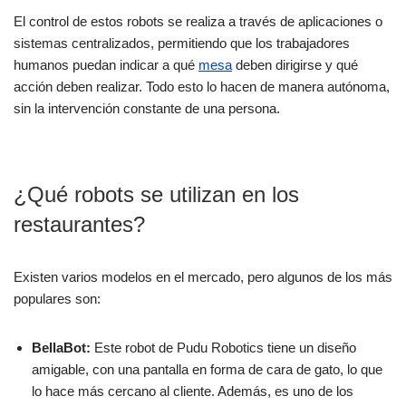
El control de estos robots se realiza a través de aplicaciones o
sistemas centralizados, permitiendo que los trabajadores
humanos puedan indicar a qué
mesa
deben dirigirse y qué
acción deben realizar. Todo esto lo hacen de manera autónoma,
sin la intervención constante de una persona.
¿Qué robots se utilizan en los
restaurantes?
Existen varios modelos en el mercado, pero algunos de los más
populares son:
BellaBot:
Este robot de Pudu Robotics tiene un diseño
amigable, con una pantalla en forma de cara de gato, lo que
lo hace más cercano al cliente. Además, es uno de los