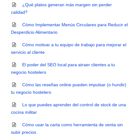
¿Qué platos generan más margen sin perder
calidad?
Cómo Implementar Menús Circulares para Reducir el
Desperdicio Alimentario
Cómo motivar a tu equipo de trabajo para mejorar el
servicio al cliente
El poder del SEO local para atraer clientes a tu
negocio hostelero
Cómo las reseñas online pueden impulsar (o hundir)
tu negocio hostelero
Lo que puedes aprender del control de stock de una
cocina militar
Cómo usar la carta como herramienta de venta sin
subir precios