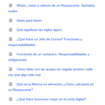
Misión, visión y valores de un Restaurante. Ejemplos
reales
Ideas para bares
Qué significan las siglas appcc
¿Qué hace un Jefe de Cocina? Funciones y
responsabilidades
Funciones de un camarero. Responsabilidades y
obligaciones
Cómo lidiar con las quejas sin regalar postres cada
vez que algo sale mal
Qué es la Merma en alimentos ¿Cómo calcularla en
un Restaurante?
¿Qué fotos funcionan mejor en la carta digital?