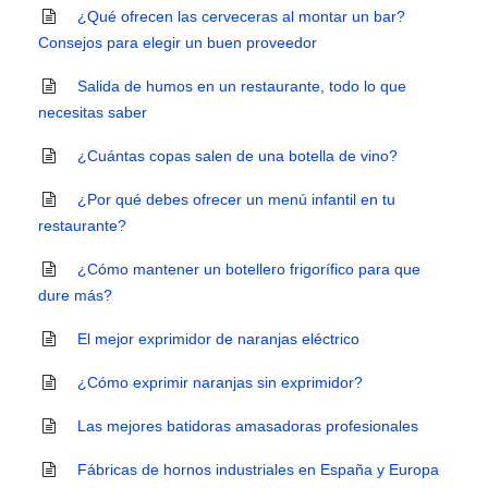
¿Qué ofrecen las cerveceras al montar un bar?
Consejos para elegir un buen proveedor
Salida de humos en un restaurante, todo lo que
necesitas saber
¿Cuántas copas salen de una botella de vino?
¿Por qué debes ofrecer un menú infantil en tu
restaurante?
¿Cómo mantener un botellero frigorífico para que
dure más?
El mejor exprimidor de naranjas eléctrico
¿Cómo exprimir naranjas sin exprimidor?
Las mejores batidoras amasadoras profesionales
Fábricas de hornos industriales en España y Europa