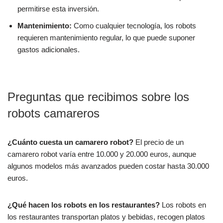
permitirse esta inversión.
Mantenimiento:
Como cualquier tecnología, los robots
requieren mantenimiento regular, lo que puede suponer
gastos adicionales.
Preguntas que recibimos sobre los
robots camareros
¿Cuánto cuesta un camarero robot?
El precio de un
camarero robot varía entre 10.000 y 20.000 euros, aunque
algunos modelos más avanzados pueden costar hasta 30.000
euros.
¿Qué hacen los robots en los restaurantes?
Los robots en
los restaurantes transportan platos y bebidas, recogen platos