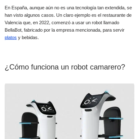
En España, aunque aún no es una tecnología tan extendida, se
han visto algunos casos. Un claro ejemplo es el restaurante de
Valencia que, en 2022, comenzó a usar un robot llamado
BellaBot, fabricado por la empresa mencionada, para servir
platos
y bebidas.
¿Cómo funciona un robot camarero?