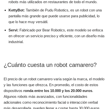
robots más utilizados en restaurantes de todo el mundo.
KettyBot:
También de Pudu Robotics, es un robot con una
pantalla más grande que puede usarse para publicidad, lo
que lo hace muy versátil.
Servi:
Fabricado por Bear Robotics, este modelo se enfoca
en ofrecer un servicio preciso y eficiente, con un diseño más
industrial.
¿Cuánto cuesta un robot camarero?
El precio de un robot camarero varía según la marca, el modelo
y las funciones que ofrezca. En promedio, el costo de estos
dispositivos
ronda entre los 10.000 y los 20.000 euros
.
Algunos robots más avanzados, con funcionalidades
adicionales como reconocimiento facial o interacción verbal
más desarrollada, pueden llegar a costar hasta 30.000 euros.