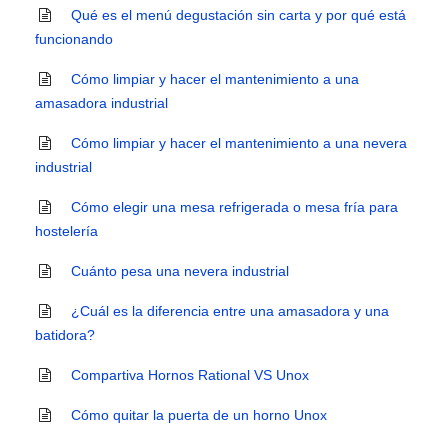
Qué es el menú degustación sin carta y por qué está
funcionando
Cómo limpiar y hacer el mantenimiento a una
amasadora industrial
Cómo limpiar y hacer el mantenimiento a una nevera
industrial
Cómo elegir una mesa refrigerada o mesa fría para
hostelería
Cuánto pesa una nevera industrial
¿Cuál es la diferencia entre una amasadora y una
batidora?
Compartiva Hornos Rational VS Unox
Cómo quitar la puerta de un horno Unox