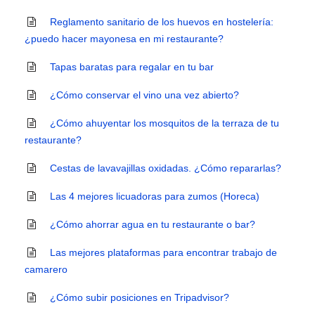
Reglamento sanitario de los huevos en hostelería:
¿puedo hacer mayonesa en mi restaurante?
Tapas baratas para regalar en tu bar
¿Cómo conservar el vino una vez abierto?
¿Cómo ahuyentar los mosquitos de la terraza de tu
restaurante?
Cestas de lavavajillas oxidadas. ¿Cómo repararlas?
Las 4 mejores licuadoras para zumos (Horeca)
¿Cómo ahorrar agua en tu restaurante o bar?
Las mejores plataformas para encontrar trabajo de
camarero
¿Cómo subir posiciones en Tripadvisor?