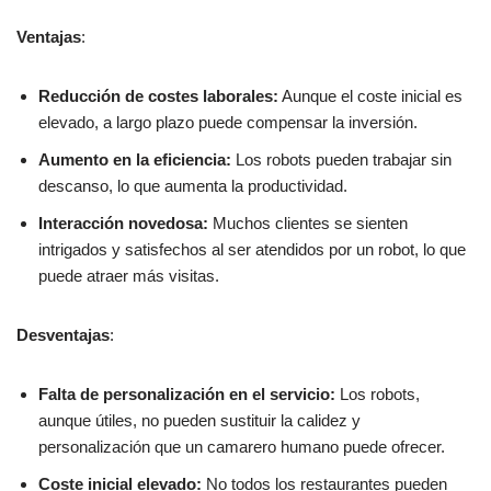
Ventajas
:
Reducción de costes laborales:
Aunque el coste inicial es
elevado, a largo plazo puede compensar la inversión.
Aumento en la eficiencia:
Los robots pueden trabajar sin
descanso, lo que aumenta la productividad.
Interacción novedosa:
Muchos clientes se sienten
intrigados y satisfechos al ser atendidos por un robot, lo que
puede atraer más visitas.
Desventajas
:
Falta de personalización en el servicio:
Los robots,
aunque útiles, no pueden sustituir la calidez y
personalización que un camarero humano puede ofrecer.
Coste inicial elevado:
No todos los restaurantes pueden