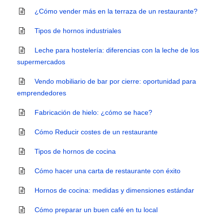
¿Cómo vender más en la terraza de un restaurante?
Tipos de hornos industriales
Leche para hostelería: diferencias con la leche de los
supermercados
Vendo mobiliario de bar por cierre: oportunidad para
emprendedores
Fabricación de hielo: ¿cómo se hace?
Cómo Reducir costes de un restaurante
Tipos de hornos de cocina
Cómo hacer una carta de restaurante con éxito
Hornos de cocina: medidas y dimensiones estándar
Cómo preparar un buen café en tu local