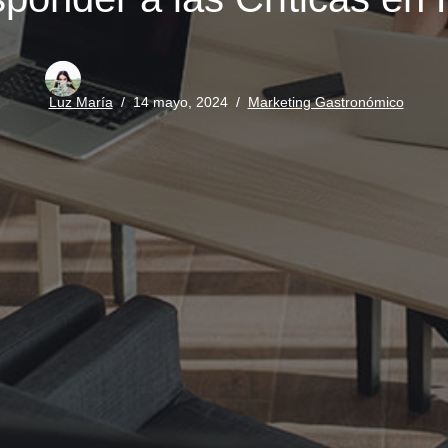
Luz María
14 mayo, 2024
Marketing Gastronómico