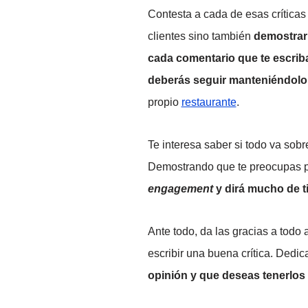
Contesta a cada de esas críticas 
clientes sino también
demostrar
cada comentario que te escrib
deberás seguir manteniéndolo
propio
restaurante
.
Te interesa saber si todo va sobre
Demostrando que te preocupas po
engagement
y dirá mucho de t
Ante todo, da las gracias a tod
escribir una buena crítica. Ded
opinión y que deseas tenerlos 