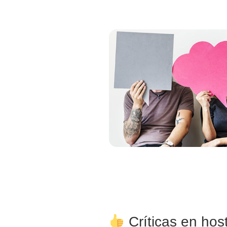
Críticas en host