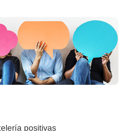
elería positivas