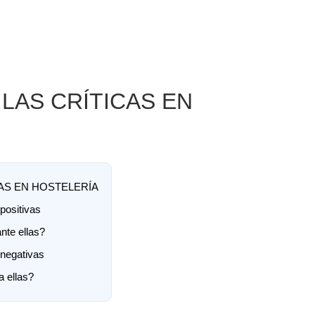
LAS CRÍTICAS EN
AS EN HOSTELERÍA
 positivas
te ellas?
 negativas
 ellas?