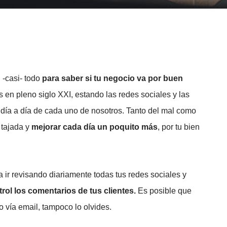
 -casi- todo
para saber si tu negocio va por buen
s en pleno siglo XXI, estando las redes sociales y las
día a día de cada uno de nosotros. Tanto del mal como
tajada y
mejorar cada día un poquito más
, por tu bien
a ir revisando diariamente todas tus redes sociales y
trol los comentarios de tus clientes.
Es posible que
 vía email, tampoco lo olvides.