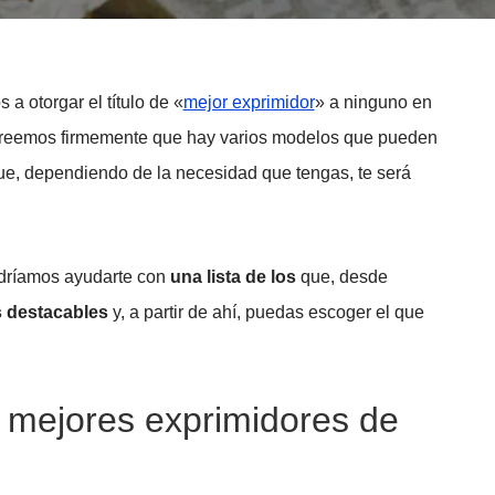
a otorgar el título de «
mejor exprimidor
» a ninguno en
 creemos firmemente que hay varios modelos que pueden
ue, dependiendo de la necesidad que tengas, te será
dríamos ayudarte con
una lista de los
que, desde
 destacables
y, a partir de ahí, puedas escoger el que
 mejores exprimidores de