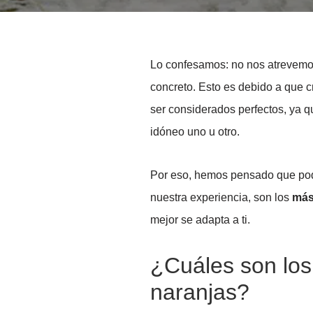
Lo confesamos: no nos atrevemos 
concreto. Esto es debido a que
ser considerados perfectos, ya q
idóneo uno u otro.
Por eso, hemos pensado que po
nuestra experiencia, son los
más
mejor se adapta a ti.
¿Cuáles son los
naranjas?