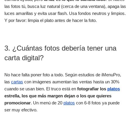
las fotos tú, busca luz natural (cerca de una ventana), apaga las
luces amarillas y evita usar flash. Usa fondos neutros y limpios.
Y por favor: limpia el plato antes de hacer la foto.
3. ¿Cuántas fotos debería tener una
carta digital?
No hace falta poner foto a todo. Según estudios de iMenuPro,
las
cartas
con imágenes aumentan las ventas hasta un 30%
cuando se usan bien. El truco está en
fotografiar los
platos
estrella, los que más margen dejan o los que quieres
promocionar
. Un menú de 20
platos
con 6-8 fotos ya puede
ser muy efectivo.