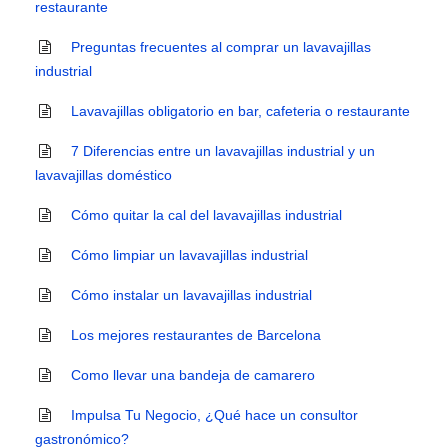
restaurante
Preguntas frecuentes al comprar un lavavajillas
industrial
Lavavajillas obligatorio en bar, cafeteria o restaurante
7 Diferencias entre un lavavajillas industrial y un
lavavajillas doméstico
Cómo quitar la cal del lavavajillas industrial
Cómo limpiar un lavavajillas industrial
Cómo instalar un lavavajillas industrial
Los mejores restaurantes de Barcelona
Como llevar una bandeja de camarero
Impulsa Tu Negocio, ¿Qué hace un consultor
gastronómico?