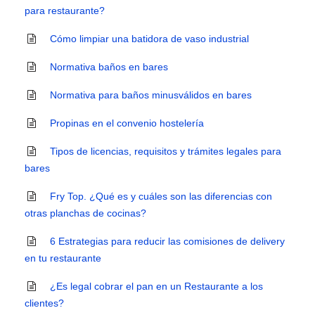
para restaurante?
Cómo limpiar una batidora de vaso industrial
Normativa baños en bares
Normativa para baños minusválidos en bares
Propinas en el convenio hostelería
Tipos de licencias, requisitos y trámites legales para
bares
Fry Top. ¿Qué es y cuáles son las diferencias con
otras planchas de cocinas?
6 Estrategias para reducir las comisiones de delivery
en tu restaurante
¿Es legal cobrar el pan en un Restaurante a los
clientes?