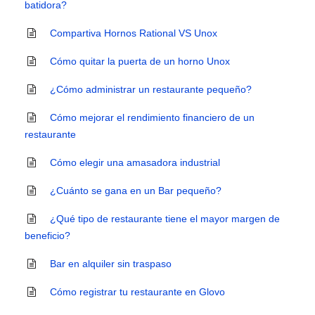
batidora?
Compartiva Hornos Rational VS Unox
Cómo quitar la puerta de un horno Unox
¿Cómo administrar un restaurante pequeño?
Cómo mejorar el rendimiento financiero de un
restaurante
Cómo elegir una amasadora industrial
¿Cuánto se gana en un Bar pequeño?
¿Qué tipo de restaurante tiene el mayor margen de
beneficio?
Bar en alquiler sin traspaso
Cómo registrar tu restaurante en Glovo