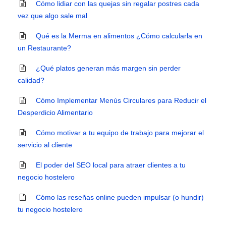
Cómo lidiar con las quejas sin regalar postres cada
vez que algo sale mal
Qué es la Merma en alimentos ¿Cómo calcularla en
un Restaurante?
¿Qué platos generan más margen sin perder
calidad?
Cómo Implementar Menús Circulares para Reducir el
Desperdicio Alimentario
Cómo motivar a tu equipo de trabajo para mejorar el
servicio al cliente
El poder del SEO local para atraer clientes a tu
negocio hostelero
Cómo las reseñas online pueden impulsar (o hundir)
tu negocio hostelero