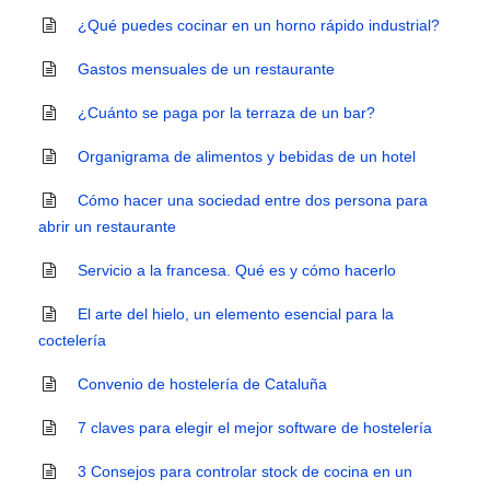
¿Qué puedes cocinar en un horno rápido industrial?
Gastos mensuales de un restaurante
¿Cuánto se paga por la terraza de un bar?
Organigrama de alimentos y bebidas de un hotel
Cómo hacer una sociedad entre dos persona para
abrir un restaurante
Servicio a la francesa. Qué es y cómo hacerlo
El arte del hielo, un elemento esencial para la
coctelería
Convenio de hostelería de Cataluña
7 claves para elegir el mejor software de hostelería
3 Consejos para controlar stock de cocina en un