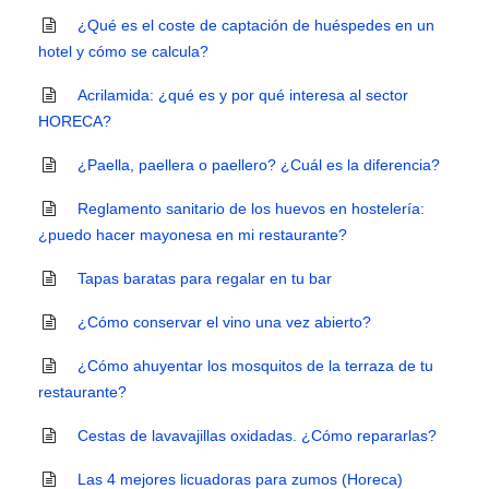
¿Qué es el coste de captación de huéspedes en un
hotel y cómo se calcula?
Acrilamida: ¿qué es y por qué interesa al sector
HORECA?
¿Paella, paellera o paellero? ¿Cuál es la diferencia?
Reglamento sanitario de los huevos en hostelería:
¿puedo hacer mayonesa en mi restaurante?
Tapas baratas para regalar en tu bar
¿Cómo conservar el vino una vez abierto?
¿Cómo ahuyentar los mosquitos de la terraza de tu
restaurante?
Cestas de lavavajillas oxidadas. ¿Cómo repararlas?
Las 4 mejores licuadoras para zumos (Horeca)