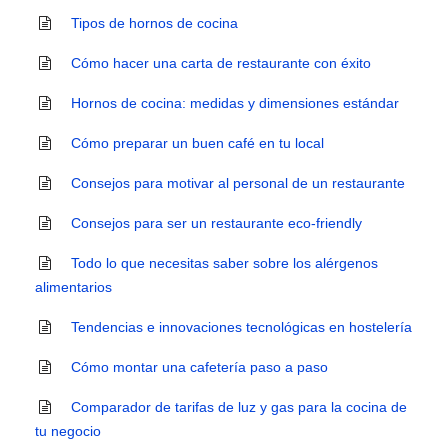
Tipos de hornos de cocina
Cómo hacer una carta de restaurante con éxito
Hornos de cocina: medidas y dimensiones estándar
Cómo preparar un buen café en tu local
Consejos para motivar al personal de un restaurante
Consejos para ser un restaurante eco-friendly
Todo lo que necesitas saber sobre los alérgenos
alimentarios
Tendencias e innovaciones tecnológicas en hostelería
Cómo montar una cafetería paso a paso
Comparador de tarifas de luz y gas para la cocina de
tu negocio