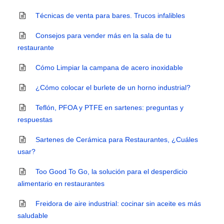
Técnicas de venta para bares. Trucos infalibles
Consejos para vender más en la sala de tu
restaurante
Cómo Limpiar la campana de acero inoxidable
¿Cómo colocar el burlete de un horno industrial?
Teflón, PFOA y PTFE en sartenes: preguntas y
respuestas
Sartenes de Cerámica para Restaurantes, ¿Cuáles
usar?
Too Good To Go, la solución para el desperdicio
alimentario en restaurantes
Freidora de aire industrial: cocinar sin aceite es más
saludable