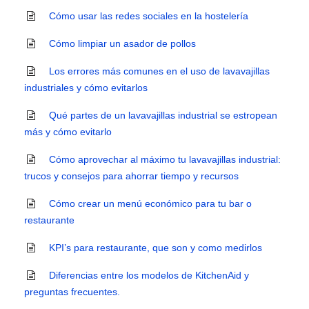
Cómo usar las redes sociales en la hostelería
Cómo limpiar un asador de pollos
Los errores más comunes en el uso de lavavajillas
industriales y cómo evitarlos
Qué partes de un lavavajillas industrial se estropean
más y cómo evitarlo
Cómo aprovechar al máximo tu lavavajillas industrial:
trucos y consejos para ahorrar tiempo y recursos
Cómo crear un menú económico para tu bar o
restaurante
KPI’s para restaurante, que son y como medirlos
Diferencias entre los modelos de KitchenAid y
preguntas frecuentes.