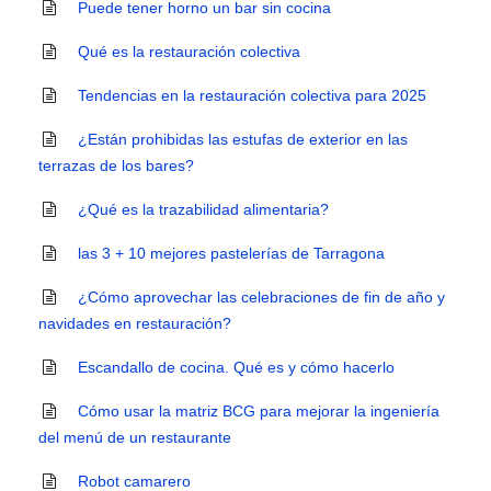
Puede tener horno un bar sin cocina
Qué es la restauración colectiva
Tendencias en la restauración colectiva para 2025
¿Están prohibidas las estufas de exterior en las
terrazas de los bares?
¿Qué es la trazabilidad alimentaria?
las 3 + 10 mejores pastelerías de Tarragona
¿Cómo aprovechar las celebraciones de fin de año y
navidades en restauración?
Escandallo de cocina. Qué es y cómo hacerlo
Cómo usar la matriz BCG para mejorar la ingeniería
del menú de un restaurante
Robot camarero