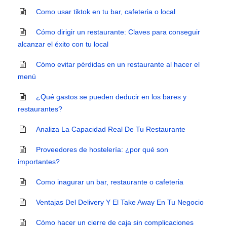
Como usar tiktok en tu bar, cafeteria o local
Cómo dirigir un restaurante: Claves para conseguir
alcanzar el éxito con tu local
Cómo evitar pérdidas en un restaurante al hacer el
menú
¿Qué gastos se pueden deducir en los bares y
restaurantes?
Analiza La Capacidad Real De Tu Restaurante
Proveedores de hostelería: ¿por qué son
importantes?
Como inagurar un bar, restaurante o cafeteria
Ventajas Del Delivery Y El Take Away En Tu Negocio
Cómo hacer un cierre de caja sin complicaciones