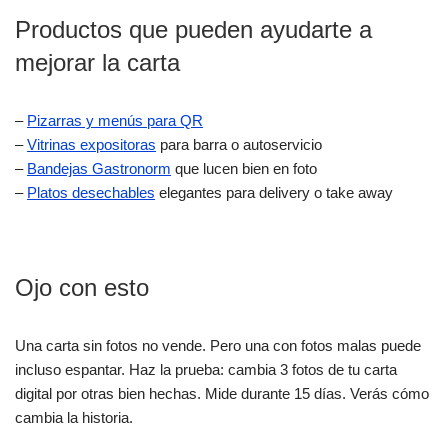
Productos que pueden ayudarte a
mejorar la carta
–
Pizarras y menús para QR
–
Vitrinas expositoras
para barra o autoservicio
–
Bandejas Gastronorm
que lucen bien en foto
–
Platos desechables
elegantes para delivery o take away
Ojo con esto
Una carta sin fotos no vende. Pero una con fotos malas puede
incluso espantar. Haz la prueba: cambia 3 fotos de tu carta
digital por otras bien hechas. Mide durante 15 días. Verás cómo
cambia la historia.