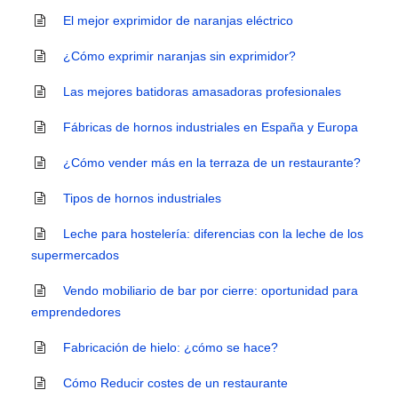
El mejor exprimidor de naranjas eléctrico
¿Cómo exprimir naranjas sin exprimidor?
Las mejores batidoras amasadoras profesionales
Fábricas de hornos industriales en España y Europa
¿Cómo vender más en la terraza de un restaurante?
Tipos de hornos industriales
Leche para hostelería: diferencias con la leche de los
supermercados
Vendo mobiliario de bar por cierre: oportunidad para
emprendedores
Fabricación de hielo: ¿cómo se hace?
Cómo Reducir costes de un restaurante