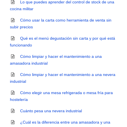
Lo que puedes aprender del control de stock de una
cocina militar
Cómo usar la carta como herramienta de venta sin
subir precios
Qué es el menú degustación sin carta y por qué está
funcionando
Cómo limpiar y hacer el mantenimiento a una
amasadora industrial
Cómo limpiar y hacer el mantenimiento a una nevera
industrial
Cómo elegir una mesa refrigerada o mesa fría para
hostelería
Cuánto pesa una nevera industrial
¿Cuál es la diferencia entre una amasadora y una