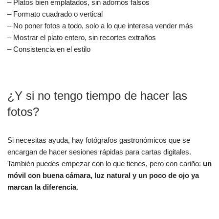
– Platos bien emplatados, sin adornos falsos
– Formato cuadrado o vertical
– No poner fotos a todo, solo a lo que interesa vender más
– Mostrar el plato entero, sin recortes extraños
– Consistencia en el estilo
¿Y si no tengo tiempo de hacer las
fotos?
Si necesitas ayuda, hay fotógrafos gastronómicos que se
encargan de hacer sesiones rápidas para cartas digitales.
También puedes empezar con lo que tienes, pero con cariño:
un
móvil con buena cámara, luz natural y un poco de ojo ya
marcan la diferencia
.