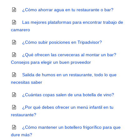
¿Cómo ahorrar agua en tu restaurante o bar?
Las mejores plataformas para encontrar trabajo de
camarero
¿Cómo subir posiciones en Tripadvisor?
¿Qué ofrecen las cerveceras al montar un bar?
Consejos para elegir un buen proveedor
Salida de humos en un restaurante, todo lo que
necesitas saber
¿Cuántas copas salen de una botella de vino?
¿Por qué debes ofrecer un menú infantil en tu
restaurante?
¿Cómo mantener un botellero frigorífico para que
dure más?