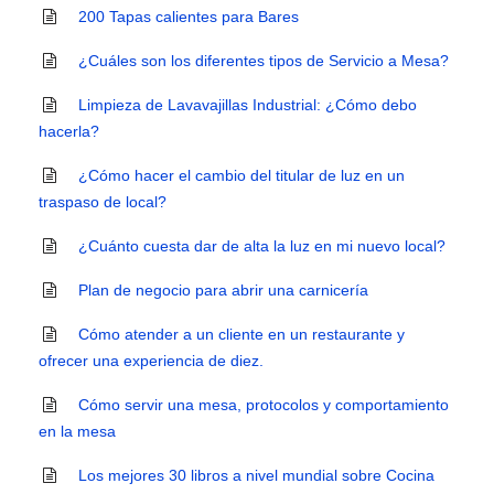
200 Tapas calientes para Bares
¿Cuáles son los diferentes tipos de Servicio a Mesa?
Limpieza de Lavavajillas Industrial: ¿Cómo debo
hacerla?
¿Cómo hacer el cambio del titular de luz en un
traspaso de local?
¿Cuánto cuesta dar de alta la luz en mi nuevo local?
Plan de negocio para abrir una carnicería
Cómo atender a un cliente en un restaurante y
ofrecer una experiencia de diez.
Cómo servir una mesa, protocolos y comportamiento
en la mesa
Los mejores 30 libros a nivel mundial sobre Cocina