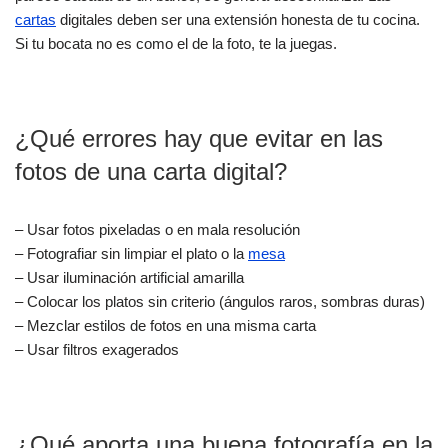
cartas
digitales deben ser una extensión honesta de tu cocina.
Si tu bocata no es como el de la foto, te la juegas.
¿Qué errores hay que evitar en las
fotos de una carta digital?
– Usar fotos pixeladas o en mala resolución
– Fotografiar sin limpiar el plato o la
mesa
– Usar iluminación artificial amarilla
– Colocar los platos sin criterio (ángulos raros, sombras duras)
– Mezclar estilos de fotos en una misma carta
– Usar filtros exagerados
¿Qué aporta una buena fotografía en la