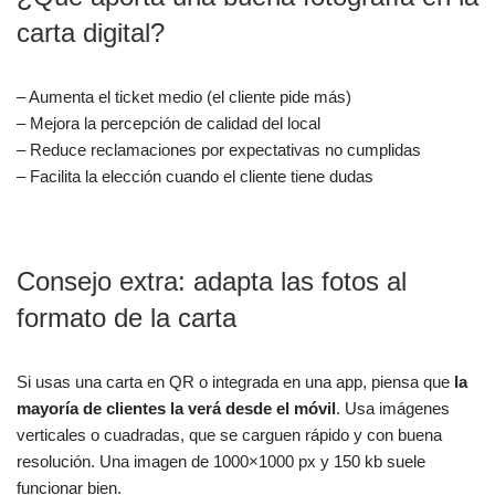
carta digital?
– Aumenta el ticket medio (el cliente pide más)
– Mejora la percepción de calidad del local
– Reduce reclamaciones por expectativas no cumplidas
– Facilita la elección cuando el cliente tiene dudas
Consejo extra: adapta las fotos al
formato de la carta
Si usas una carta en QR o integrada en una app, piensa que
la
mayoría de clientes la verá desde el móvil
. Usa imágenes
verticales o cuadradas, que se carguen rápido y con buena
resolución. Una imagen de 1000×1000 px y 150 kb suele
funcionar bien.