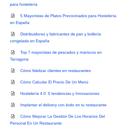
para hostelería
5 Mayoristas de Platos Precocinados para Hostelería
en España
Distribuidores y fabricantes de pan y bollería
congelada en España
Top 7 mayoristas de pescados y mariscos en
Tarragona
Cómo fidelizar clientes en restaurantes
Cómo Calcular El Precio De Un Menú
Hostelería 4.0: 5 tendencias y Innovaciones
Implantar el delivery con éxito en tu restaurante
Cómo Mejorar La Gestión De Los Horarios Del
Personal En Un Restaurante