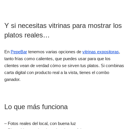
Y si necesitas vitrinas para mostrar los
platos reales…
En
PepeBar
tenemos varias opciones de
vitrinas expositoras
,
tanto frías como calientes, que puedes usar para que los
clientes vean de verdad cómo se sirven tus platos. Si combinas
carta digital con producto real a la vista, tienes el combo
ganador.
Lo que más funciona
– Fotos reales del local, con buena luz