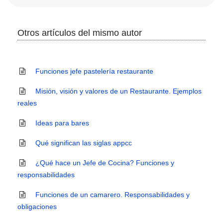
Otros artículos del mismo autor
Funciones jefe pastelería restaurante
Misión, visión y valores de un Restaurante. Ejemplos
reales
Ideas para bares
Qué significan las siglas appcc
¿Qué hace un Jefe de Cocina? Funciones y
responsabilidades
Funciones de un camarero. Responsabilidades y
obligaciones