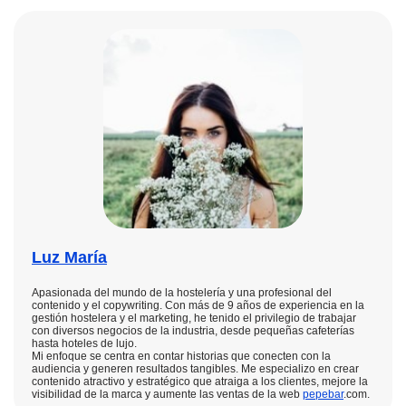
Luz María
Apasionada del mundo de la hostelería y una profesional del
contenido y el copywriting. Con más de 9 años de experiencia en la
gestión hostelera y el marketing, he tenido el privilegio de trabajar
con diversos negocios de la industria, desde pequeñas cafeterías
hasta hoteles de lujo.
Mi enfoque se centra en contar historias que conecten con la
audiencia y generen resultados tangibles. Me especializo en crear
contenido atractivo y estratégico que atraiga a los clientes, mejore la
visibilidad de la marca y aumente las ventas de la web
pepebar
.com.