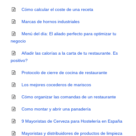
Cómo calcular el coste de una receta
Marcas de hornos industriales
Menú del día: El aliado perfecto para optimizar tu
negocio
Añadir las calorías a la carta de tu restaurante. Es
positivo?
Protocolo de cierre de cocina de restaurante
Los mejores cocederos de mariscos
Cómo organizar las comandas de un restaurante
Como montar y abrir una panadería
9 Mayoristas de Cerveza para Hostelería en España
Mayoristas y distribuidores de productos de limpieza