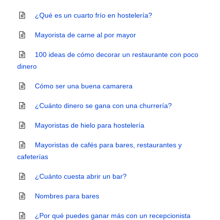
¿Qué es un cuarto frío en hostelería?
Mayorista de carne al por mayor
100 ideas de cómo decorar un restaurante con poco
dinero
Cómo ser una buena camarera
¿Cuánto dinero se gana con una churrería?
Mayoristas de hielo para hostelería
Mayoristas de cafés para bares, restaurantes y
cafeterías
¿Cuánto cuesta abrir un bar?
Nombres para bares
¿Por qué puedes ganar más con un recepcionista