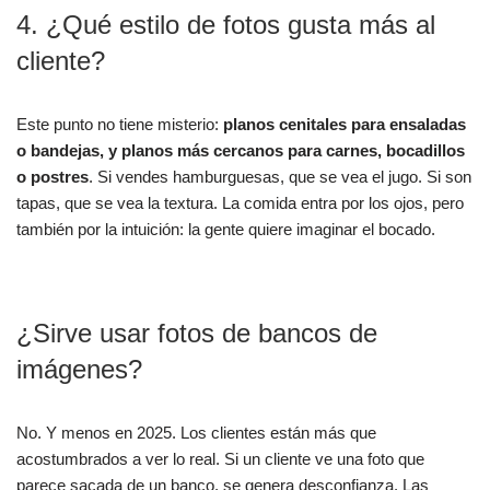
4. ¿Qué estilo de fotos gusta más al
cliente?
Este punto no tiene misterio:
planos cenitales para ensaladas
o bandejas, y planos más cercanos para carnes, bocadillos
o postres
. Si vendes hamburguesas, que se vea el jugo. Si son
tapas, que se vea la textura. La comida entra por los ojos, pero
también por la intuición: la gente quiere imaginar el bocado.
¿Sirve usar fotos de bancos de
imágenes?
No. Y menos en 2025. Los clientes están más que
acostumbrados a ver lo real. Si un cliente ve una foto que
parece sacada de un banco, se genera desconfianza. Las