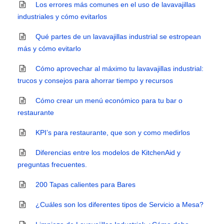
Los errores más comunes en el uso de lavavajillas
industriales y cómo evitarlos
Qué partes de un lavavajillas industrial se estropean
más y cómo evitarlo
Cómo aprovechar al máximo tu lavavajillas industrial:
trucos y consejos para ahorrar tiempo y recursos
Cómo crear un menú económico para tu bar o
restaurante
KPI’s para restaurante, que son y como medirlos
Diferencias entre los modelos de KitchenAid y
preguntas frecuentes.
200 Tapas calientes para Bares
¿Cuáles son los diferentes tipos de Servicio a Mesa?