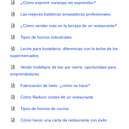
¿Cómo exprimir naranjas sin exprimidor?
Las mejores batidoras amasadoras profesionales
¿Cómo vender más en la terraza de un restaurante?
Tipos de hornos industriales
Leche para hostelería: diferencias con la leche de los
supermercados
Vendo mobiliario de bar por cierre: oportunidad para
emprendedores
Fabricación de hielo: ¿cómo se hace?
Cómo Reducir costes de un restaurante
Tipos de hornos de cocina
Cómo hacer una carta de restaurante con éxito