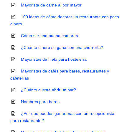
Mayorista de carne al por mayor
100 ideas de cómo decorar un restaurante con poco
dinero
Cómo ser una buena camarera
¿Cuánto dinero se gana con una churrería?
Mayoristas de hielo para hostelería
Mayoristas de cafés para bares, restaurantes y
cafeterías
¿Cuánto cuesta abrir un bar?
Nombres para bares
¿Por qué puedes ganar más con un recepcionista
para restaurante?