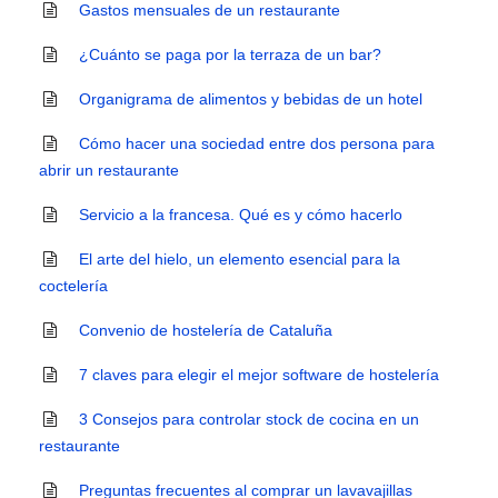
Gastos mensuales de un restaurante
¿Cuánto se paga por la terraza de un bar?
Organigrama de alimentos y bebidas de un hotel
Cómo hacer una sociedad entre dos persona para
abrir un restaurante
Servicio a la francesa. Qué es y cómo hacerlo
El arte del hielo, un elemento esencial para la
coctelería
Convenio de hostelería de Cataluña
7 claves para elegir el mejor software de hostelería
3 Consejos para controlar stock de cocina en un
restaurante
Preguntas frecuentes al comprar un lavavajillas