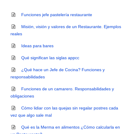
Funciones jefe pastelería restaurante
Misión, visión y valores de un Restaurante. Ejemplos
reales
Ideas para bares
Qué significan las siglas appcc
¿Qué hace un Jefe de Cocina? Funciones y
responsabilidades
Funciones de un camarero. Responsabilidades y
obligaciones
Cómo lidiar con las quejas sin regalar postres cada
vez que algo sale mal
Qué es la Merma en alimentos ¿Cómo calcularla en