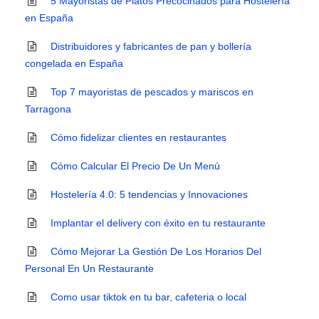
5 Mayoristas de Platos Precocinados para Hostelería
en España
Distribuidores y fabricantes de pan y bollería
congelada en España
Top 7 mayoristas de pescados y mariscos en
Tarragona
Cómo fidelizar clientes en restaurantes
Cómo Calcular El Precio De Un Menú
Hostelería 4.0: 5 tendencias y Innovaciones
Implantar el delivery con éxito en tu restaurante
Cómo Mejorar La Gestión De Los Horarios Del
Personal En Un Restaurante
Como usar tiktok en tu bar, cafeteria o local