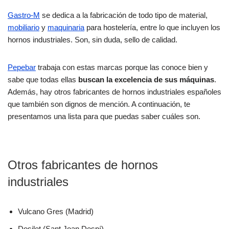
Gastro-M
se dedica a la fabricación de todo tipo de material,
mobiliario
y
maquinaria
para hostelería, entre lo que incluyen los
hornos industriales. Son, sin duda, sello de calidad.
Pepebar
trabaja con estas marcas porque las conoce bien y
sabe que todas ellas
buscan la excelencia de sus máquinas
.
Además, hay otros fabricantes de hornos industriales españoles
que también son dignos de mención. A continuación, te
presentamos una lista para que puedas saber cuáles son.
Otros fabricantes de hornos
industriales
Vulcano Gres (Madrid)
Dosilet (Sant Joan Despí)