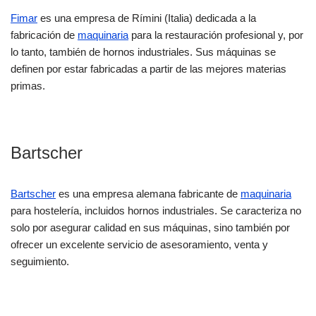
Fimar
es una empresa de Rímini (Italia) dedicada a la
fabricación de
maquinaria
para la restauración profesional y, por
lo tanto, también de hornos industriales. Sus máquinas se
definen por estar fabricadas a partir de las mejores materias
primas.
Bartscher
Bartscher
es una empresa alemana fabricante de
maquinaria
para hostelería, incluidos hornos industriales. Se caracteriza no
solo por asegurar calidad en sus máquinas, sino también por
ofrecer un excelente servicio de asesoramiento, venta y
seguimiento.