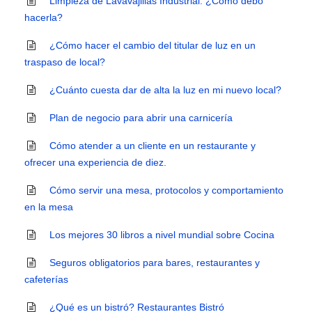
Limpieza de Lavavajillas Industrial: ¿Cómo debo
hacerla?
¿Cómo hacer el cambio del titular de luz en un
traspaso de local?
¿Cuánto cuesta dar de alta la luz en mi nuevo local?
Plan de negocio para abrir una carnicería
Cómo atender a un cliente en un restaurante y
ofrecer una experiencia de diez.
Cómo servir una mesa, protocolos y comportamiento
en la mesa
Los mejores 30 libros a nivel mundial sobre Cocina
Seguros obligatorios para bares, restaurantes y
cafeterías
¿Qué es un bistró? Restaurantes Bistró