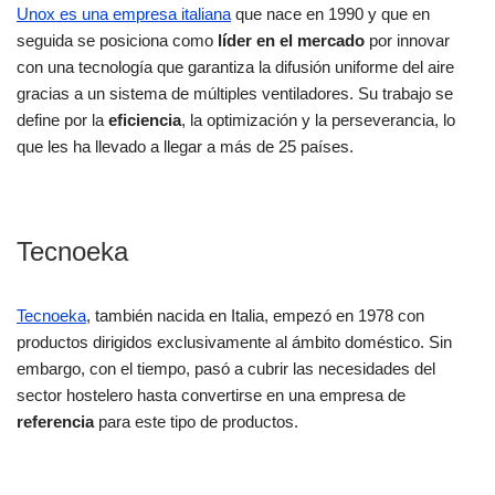
Unox es una empresa italiana
que nace en 1990 y que en
seguida se posiciona como
líder en el mercado
por innovar
con una tecnología que garantiza la difusión uniforme del aire
gracias a un sistema de múltiples ventiladores. Su trabajo se
define por la
eficiencia
, la optimización y la perseverancia, lo
que les ha llevado a llegar a más de 25 países.
Tecnoeka
Tecnoeka
, también nacida en Italia, empezó en 1978 con
productos dirigidos exclusivamente al ámbito doméstico. Sin
embargo, con el tiempo, pasó a cubrir las necesidades del
sector hostelero hasta convertirse en una empresa de
referencia
para este tipo de productos.