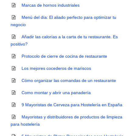
Marcas de hornos industriales
Menú del día: El aliado perfecto para optimizar tu
negocio
Añadir las calorías a la carta de tu restaurante. Es
positivo?
Protocolo de cierre de cocina de restaurante
Los mejores cocederos de mariscos
Cómo organizar las comandas de un restaurante
Como montar y abrir una panadería
9 Mayoristas de Cerveza para Hostelería en España
Mayoristas y distribuidores de productos de limpieza
para hostelería