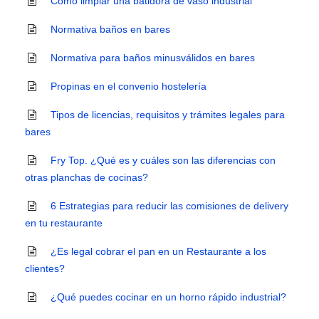
Cómo limpiar una batidora de vaso industrial
Normativa baños en bares
Normativa para baños minusválidos en bares
Propinas en el convenio hostelería
Tipos de licencias, requisitos y trámites legales para
bares
Fry Top. ¿Qué es y cuáles son las diferencias con
otras planchas de cocinas?
6 Estrategias para reducir las comisiones de delivery
en tu restaurante
¿Es legal cobrar el pan en un Restaurante a los
clientes?
¿Qué puedes cocinar en un horno rápido industrial?