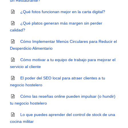
un Restaurante?
¿Qué fotos funcionan mejor en la carta digital?
¿Qué platos generan más margen sin perder
calidad?
Cómo Implementar Menús Circulares para Reducir el
Desperdicio Alimentario
Cómo motivar a tu equipo de trabajo para mejorar el
servicio al cliente
El poder del SEO local para atraer clientes a tu
negocio hostelero
Cómo las reseñas online pueden impulsar (o hundir)
tu negocio hostelero
Lo que puedes aprender del control de stock de una
cocina militar