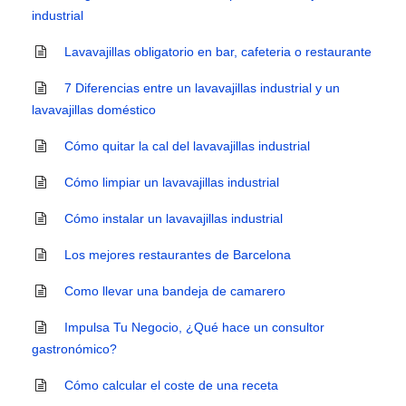
industrial
Lavavajillas obligatorio en bar, cafeteria o restaurante
7 Diferencias entre un lavavajillas industrial y un
lavavajillas doméstico
Cómo quitar la cal del lavavajillas industrial
Cómo limpiar un lavavajillas industrial
Cómo instalar un lavavajillas industrial
Los mejores restaurantes de Barcelona
Como llevar una bandeja de camarero
Impulsa Tu Negocio, ¿Qué hace un consultor
gastronómico?
Cómo calcular el coste de una receta