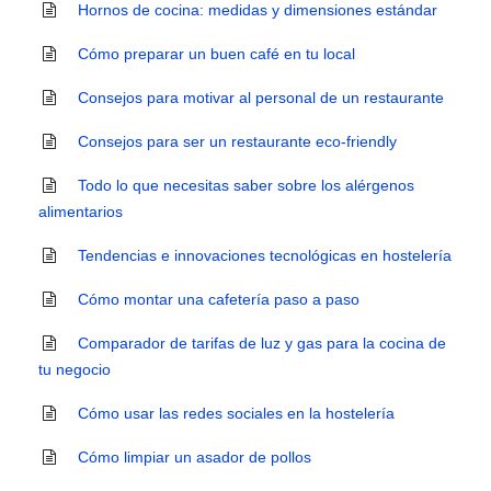
Hornos de cocina: medidas y dimensiones estándar
Cómo preparar un buen café en tu local
Consejos para motivar al personal de un restaurante
Consejos para ser un restaurante eco-friendly
Todo lo que necesitas saber sobre los alérgenos
alimentarios
Tendencias e innovaciones tecnológicas en hostelería
Cómo montar una cafetería paso a paso
Comparador de tarifas de luz y gas para la cocina de
tu negocio
Cómo usar las redes sociales en la hostelería
Cómo limpiar un asador de pollos