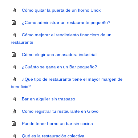
Cómo quitar la puerta de un horno Unox
¿Cómo administrar un restaurante pequeño?
Cómo mejorar el rendimiento financiero de un
restaurante
Cómo elegir una amasadora industrial
¿Cuánto se gana en un Bar pequeño?
¿Qué tipo de restaurante tiene el mayor margen de
beneficio?
Bar en alquiler sin traspaso
Cómo registrar tu restaurante en Glovo
Puede tener horno un bar sin cocina
Qué es la restauración colectiva