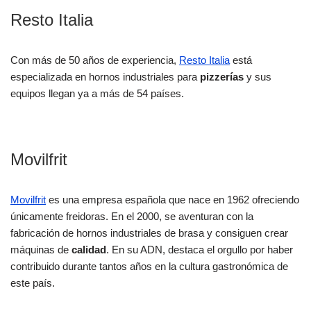
Resto Italia
Con más de 50 años de experiencia,
Resto Italia
está
especializada en hornos industriales para
pizzerías
y sus
equipos llegan ya a más de 54 países.
Movilfrit
Movilfrit
es una empresa española que nace en 1962 ofreciendo
únicamente freidoras. En el 2000, se aventuran con la
fabricación de hornos industriales de brasa y consiguen crear
máquinas de
calidad
. En su ADN, destaca el orgullo por haber
contribuido durante tantos años en la cultura gastronómica de
este país.