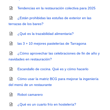
Tendencias en la restauración colectiva para 2025
¿Están prohibidas las estufas de exterior en las
terrazas de los bares?
¿Qué es la trazabilidad alimentaria?
las 3 + 10 mejores pastelerías de Tarragona
¿Cómo aprovechar las celebraciones de fin de año y
navidades en restauración?
Escandallo de cocina. Qué es y cómo hacerlo
Cómo usar la matriz BCG para mejorar la ingeniería
del menú de un restaurante
Robot camarero
¿Qué es un cuarto frío en hostelería?