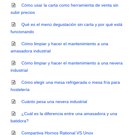
Cómo usar la carta como herramienta de venta sin
subir precios
Qué es el menú degustación sin carta y por qué está
funcionando
Cómo limpiar y hacer el mantenimiento a una
amasadora industrial
Cómo limpiar y hacer el mantenimiento a una nevera
industrial
Cómo elegir una mesa refrigerada o mesa fría para
hostelería
Cuánto pesa una nevera industrial
¿Cuál es la diferencia entre una amasadora y una
batidora?
Compartiva Hornos Rational VS Unox