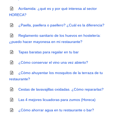
Acrilamida: ¿qué es y por qué interesa al sector
HORECA?
¿Paella, paellera o paellero? ¿Cuál es la diferencia?
Reglamento sanitario de los huevos en hostelería:
¿puedo hacer mayonesa en mi restaurante?
Tapas baratas para regalar en tu bar
¿Cómo conservar el vino una vez abierto?
¿Cómo ahuyentar los mosquitos de la terraza de tu
restaurante?
Cestas de lavavajillas oxidadas. ¿Cómo repararlas?
Las 4 mejores licuadoras para zumos (Horeca)
¿Cómo ahorrar agua en tu restaurante o bar?