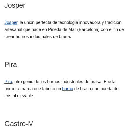
Josper
Josper
, la unión perfecta de tecnología innovadora y tradición
artesanal que nace en Pineda de Mar (Barcelona) con el fin de
crear hornos industriales de brasa.
Pira
Pira
, otro genio de los hornos industriales de brasa. Fue la
primera marca que fabricó un
horno
de brasa con puerta de
cristal elevable.
Gastro-M