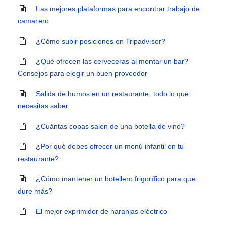
Las mejores plataformas para encontrar trabajo de
camarero
¿Cómo subir posiciones en Tripadvisor?
¿Qué ofrecen las cerveceras al montar un bar?
Consejos para elegir un buen proveedor
Salida de humos en un restaurante, todo lo que
necesitas saber
¿Cuántas copas salen de una botella de vino?
¿Por qué debes ofrecer un menú infantil en tu
restaurante?
¿Cómo mantener un botellero frigorífico para que
dure más?
El mejor exprimidor de naranjas eléctrico