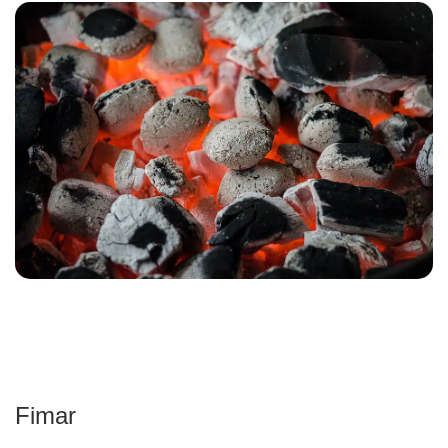
Fimar