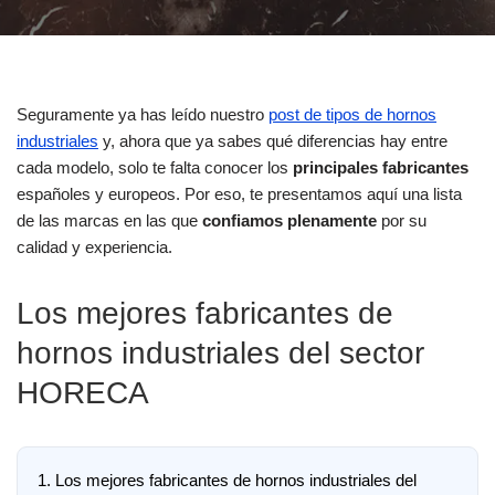
Seguramente ya has leído nuestro
post de tipos de hornos
industriales
y, ahora que ya sabes qué diferencias hay entre
cada modelo, solo te falta conocer los
principales fabricantes
españoles y europeos. Por eso, te presentamos aquí una lista
de las marcas en las que
confiamos plenamente
por su
calidad y experiencia.
Los mejores fabricantes de
hornos industriales del sector
HORECA
1.
Los mejores fabricantes de hornos industriales del