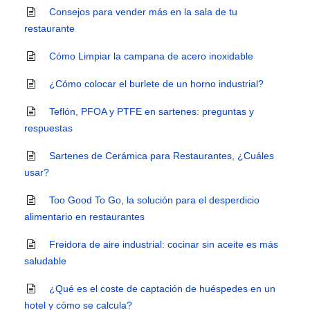
Consejos para vender más en la sala de tu
restaurante
Cómo Limpiar la campana de acero inoxidable
¿Cómo colocar el burlete de un horno industrial?
Teflón, PFOA y PTFE en sartenes: preguntas y
respuestas
Sartenes de Cerámica para Restaurantes, ¿Cuáles
usar?
Too Good To Go, la solución para el desperdicio
alimentario en restaurantes
Freidora de aire industrial: cocinar sin aceite es más
saludable
¿Qué es el coste de captación de huéspedes en un
hotel y cómo se calcula?