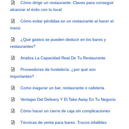
Cómo dirigir un restaurante: Claves para conseguir
alcanzar el éxito con tu local
Cómo evitar pérdidas en un restaurante al hacer el
menú
¿Qué gastos se pueden deducir en los bares y
restaurantes?
Analiza La Capacidad Real De Tu Restaurante
Proveedores de hostelería: ¿por qué son
importantes?
Como inagurar un bar, restaurante o cafeteria
Ventajas Del Delivery Y El Take Away En Tu Negocio
Cómo hacer un cierre de caja sin complicaciones
Técnicas de venta para bares. Trucos infalibles