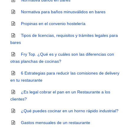
Normativa baños en bares
Normativa para baños minusválidos en bares
Propinas en el convenio hostelería
Tipos de licencias, requisitos y trámites legales para
bares
Fry Top. ¿Qué es y cuáles son las diferencias con
otras planchas de cocinas?
6 Estrategias para reducir las comisiones de delivery
en tu restaurante
¿Es legal cobrar el pan en un Restaurante a los
clientes?
¿Qué puedes cocinar en un horno rápido industrial?
Gastos mensuales de un restaurante