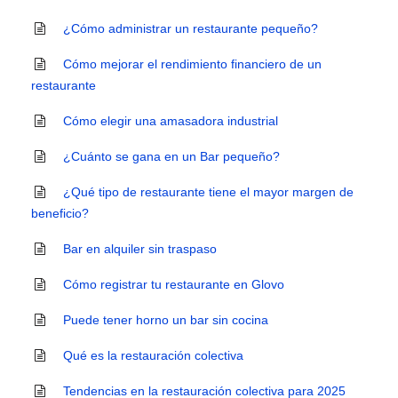
¿Cómo administrar un restaurante pequeño?
Cómo mejorar el rendimiento financiero de un
restaurante
Cómo elegir una amasadora industrial
¿Cuánto se gana en un Bar pequeño?
¿Qué tipo de restaurante tiene el mayor margen de
beneficio?
Bar en alquiler sin traspaso
Cómo registrar tu restaurante en Glovo
Puede tener horno un bar sin cocina
Qué es la restauración colectiva
Tendencias en la restauración colectiva para 2025