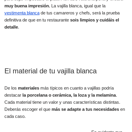
muy buena impresión.
La vajilla blanca, igual que la
vestimenta blanca
de tus camareros y chefs, será la prueba
definitiva de que en tu restaurante
sois limpios y cuidáis el
detalle
.
El material de tu vajilla blanca
De los
materiales
más típicos en cuanto a vajillas podría
destacar
la porcelana o cerámica, la loza y la melamina
.
Cada material tiene un valor y unas características distintas.
Deberás escoger el que
más se adapte a tus necesidades
en
cada caso.