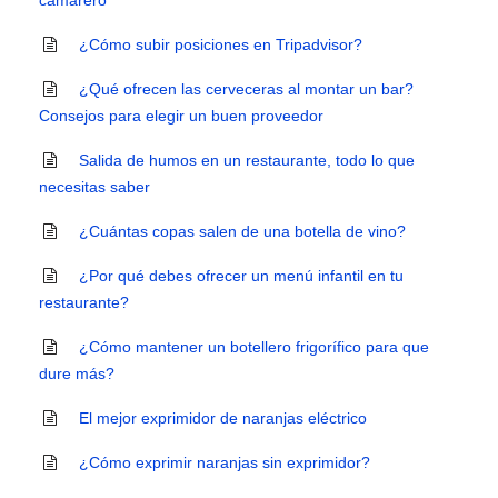
camarero
¿Cómo subir posiciones en Tripadvisor?
¿Qué ofrecen las cerveceras al montar un bar?
Consejos para elegir un buen proveedor
Salida de humos en un restaurante, todo lo que
necesitas saber
¿Cuántas copas salen de una botella de vino?
¿Por qué debes ofrecer un menú infantil en tu
restaurante?
¿Cómo mantener un botellero frigorífico para que
dure más?
El mejor exprimidor de naranjas eléctrico
¿Cómo exprimir naranjas sin exprimidor?