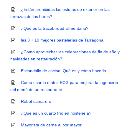
¿Están prohibidas las estufas de exterior en las
terrazas de los bares?
¿Qué es la trazabilidad alimentaria?
las 3 + 10 mejores pastelerías de Tarragona
¿Cómo aprovechar las celebraciones de fin de año y
navidades en restauración?
Escandallo de cocina. Qué es y cómo hacerlo
Cómo usar la matriz BCG para mejorar la ingeniería
del menú de un restaurante
Robot camarero
¿Qué es un cuarto frío en hostelería?
Mayorista de carne al por mayor