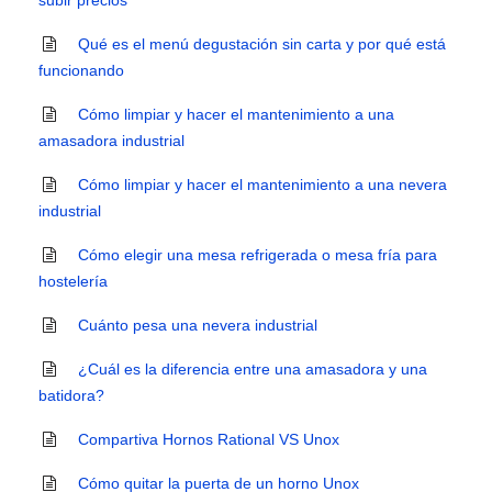
subir precios
Qué es el menú degustación sin carta y por qué está
funcionando
Cómo limpiar y hacer el mantenimiento a una
amasadora industrial
Cómo limpiar y hacer el mantenimiento a una nevera
industrial
Cómo elegir una mesa refrigerada o mesa fría para
hostelería
Cuánto pesa una nevera industrial
¿Cuál es la diferencia entre una amasadora y una
batidora?
Compartiva Hornos Rational VS Unox
Cómo quitar la puerta de un horno Unox