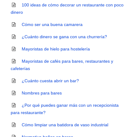
100 ideas de cómo decorar un restaurante con poco
dinero
Cómo ser una buena camarera
¿Cuánto dinero se gana con una churrería?
Mayoristas de hielo para hostelería
Mayoristas de cafés para bares, restaurantes y
cafeterías
¿Cuánto cuesta abrir un bar?
Nombres para bares
¿Por qué puedes ganar más con un recepcionista
para restaurante?
Cómo limpiar una batidora de vaso industrial