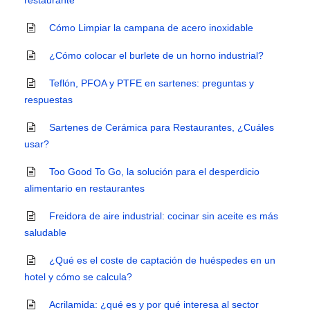
restaurante
Cómo Limpiar la campana de acero inoxidable
¿Cómo colocar el burlete de un horno industrial?
Teflón, PFOA y PTFE en sartenes: preguntas y
respuestas
Sartenes de Cerámica para Restaurantes, ¿Cuáles
usar?
Too Good To Go, la solución para el desperdicio
alimentario en restaurantes
Freidora de aire industrial: cocinar sin aceite es más
saludable
¿Qué es el coste de captación de huéspedes en un
hotel y cómo se calcula?
Acrilamida: ¿qué es y por qué interesa al sector