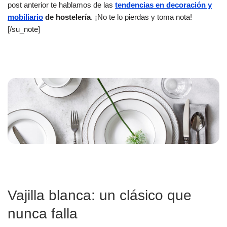
post anterior te hablamos de las
tendencias en decoración y
mobiliario
de hostelería
. ¡No te lo pierdas y toma nota!
[/su_note]
Vajilla blanca: un clásico que
nunca falla