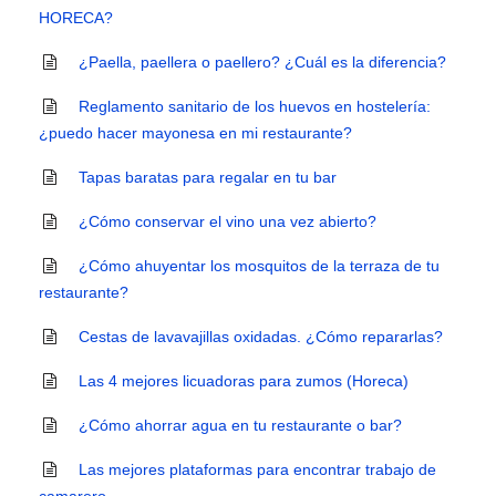
HORECA?
¿Paella, paellera o paellero? ¿Cuál es la diferencia?
Reglamento sanitario de los huevos en hostelería:
¿puedo hacer mayonesa en mi restaurante?
Tapas baratas para regalar en tu bar
¿Cómo conservar el vino una vez abierto?
¿Cómo ahuyentar los mosquitos de la terraza de tu
restaurante?
Cestas de lavavajillas oxidadas. ¿Cómo repararlas?
Las 4 mejores licuadoras para zumos (Horeca)
¿Cómo ahorrar agua en tu restaurante o bar?
Las mejores plataformas para encontrar trabajo de