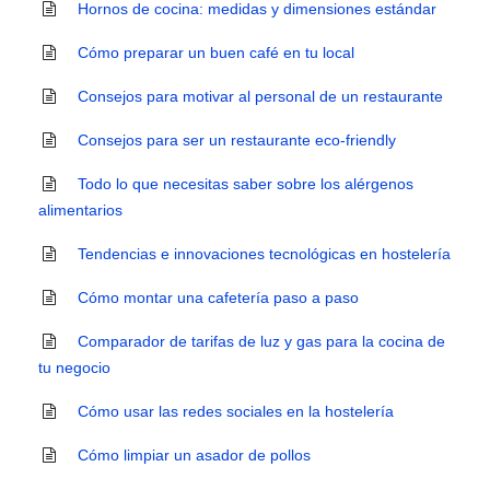
Hornos de cocina: medidas y dimensiones estándar
Cómo preparar un buen café en tu local
Consejos para motivar al personal de un restaurante
Consejos para ser un restaurante eco-friendly
Todo lo que necesitas saber sobre los alérgenos
alimentarios
Tendencias e innovaciones tecnológicas en hostelería
Cómo montar una cafetería paso a paso
Comparador de tarifas de luz y gas para la cocina de
tu negocio
Cómo usar las redes sociales en la hostelería
Cómo limpiar un asador de pollos