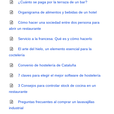
¿Cuánto se paga por la terraza de un bar?
Organigrama de alimentos y bebidas de un hotel
Cómo hacer una sociedad entre dos persona para
abrir un restaurante
Servicio a la francesa. Qué es y cómo hacerlo
El arte del hielo, un elemento esencial para la
coctelería
Convenio de hostelería de Cataluña
7 claves para elegir el mejor software de hostelería
3 Consejos para controlar stock de cocina en un
restaurante
Preguntas frecuentes al comprar un lavavajillas
industrial