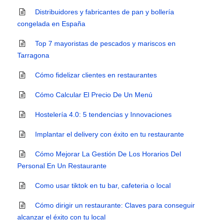
Distribuidores y fabricantes de pan y bollería
congelada en España
Top 7 mayoristas de pescados y mariscos en
Tarragona
Cómo fidelizar clientes en restaurantes
Cómo Calcular El Precio De Un Menú
Hostelería 4.0: 5 tendencias y Innovaciones
Implantar el delivery con éxito en tu restaurante
Cómo Mejorar La Gestión De Los Horarios Del
Personal En Un Restaurante
Como usar tiktok en tu bar, cafeteria o local
Cómo dirigir un restaurante: Claves para conseguir
alcanzar el éxito con tu local