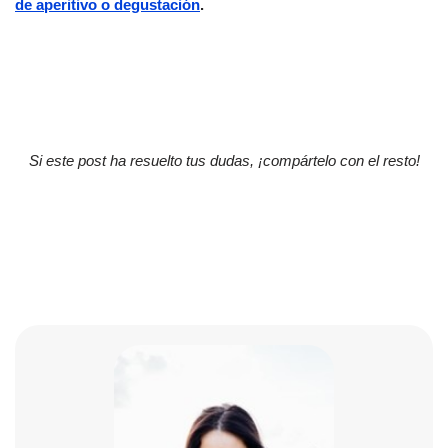
de aperitivo o degustación
.
Si este post ha resuelto tus dudas, ¡compártelo con el resto!