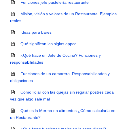
Funciones jefe pastelería restaurante
Misión, visión y valores de un Restaurante. Ejemplos
reales
Ideas para bares
Qué significan las siglas appcc
¿Qué hace un Jefe de Cocina? Funciones y
responsabilidades
Funciones de un camarero. Responsabilidades y
obligaciones
Cómo lidiar con las quejas sin regalar postres cada
vez que algo sale mal
Qué es la Merma en alimentos ¿Cómo calcularla en
un Restaurante?