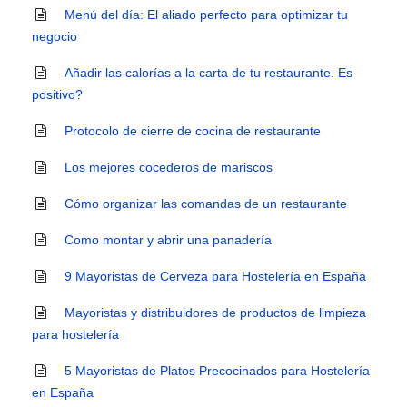
Menú del día: El aliado perfecto para optimizar tu
negocio
Añadir las calorías a la carta de tu restaurante. Es
positivo?
Protocolo de cierre de cocina de restaurante
Los mejores cocederos de mariscos
Cómo organizar las comandas de un restaurante
Como montar y abrir una panadería
9 Mayoristas de Cerveza para Hostelería en España
Mayoristas y distribuidores de productos de limpieza
para hostelería
5 Mayoristas de Platos Precocinados para Hostelería
en España