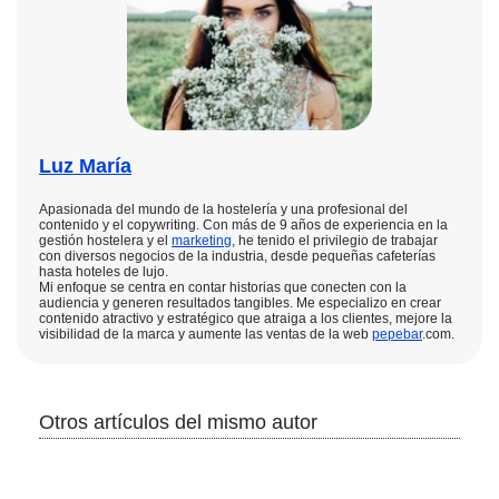
Luz María
Apasionada del mundo de la hostelería y una profesional del
contenido y el copywriting. Con más de 9 años de experiencia en la
gestión hostelera y el
marketing
, he tenido el privilegio de trabajar
con diversos negocios de la industria, desde pequeñas cafeterías
hasta hoteles de lujo.
Mi enfoque se centra en contar historias que conecten con la
audiencia y generen resultados tangibles. Me especializo en crear
contenido atractivo y estratégico que atraiga a los clientes, mejore la
visibilidad de la marca y aumente las ventas de la web
pepebar
.com.
Otros artículos del mismo autor