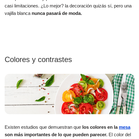
casi limitaciones. ¿Lo mejor? la decoración quizás sí, pero una
vajilla blanca
nunca pasará de moda.
Colores y contrastes
Existen estudios que demuestran que
los colores en la
mesa
son más importantes de lo que puede
n parecer.
El color del