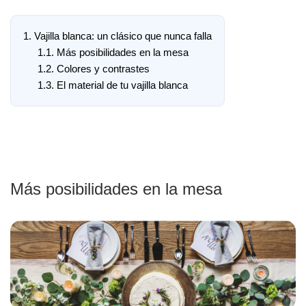
1.
Vajilla blanca: un clásico que nunca falla
1.1.
Más posibilidades en la mesa
1.2.
Colores y contrastes
1.3.
El material de tu vajilla blanca
Más posibilidades en la mesa