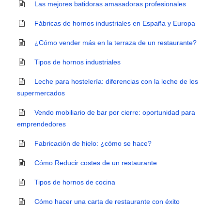
Las mejores batidoras amasadoras profesionales
Fábricas de hornos industriales en España y Europa
¿Cómo vender más en la terraza de un restaurante?
Tipos de hornos industriales
Leche para hostelería: diferencias con la leche de los
supermercados
Vendo mobiliario de bar por cierre: oportunidad para
emprendedores
Fabricación de hielo: ¿cómo se hace?
Cómo Reducir costes de un restaurante
Tipos de hornos de cocina
Cómo hacer una carta de restaurante con éxito