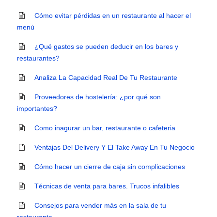
Cómo evitar pérdidas en un restaurante al hacer el
menú
¿Qué gastos se pueden deducir en los bares y
restaurantes?
Analiza La Capacidad Real De Tu Restaurante
Proveedores de hostelería: ¿por qué son
importantes?
Como inagurar un bar, restaurante o cafeteria
Ventajas Del Delivery Y El Take Away En Tu Negocio
Cómo hacer un cierre de caja sin complicaciones
Técnicas de venta para bares. Trucos infalibles
Consejos para vender más en la sala de tu