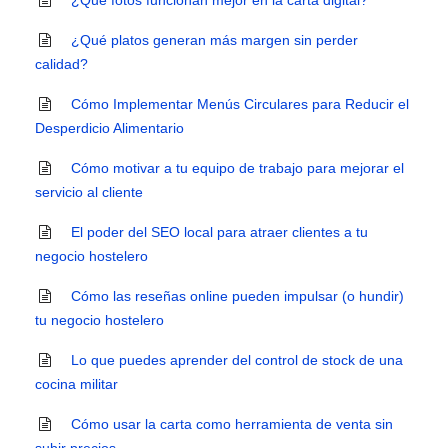
¿Qué fotos funcionan mejor en la carta digital?
¿Qué platos generan más margen sin perder
calidad?
Cómo Implementar Menús Circulares para Reducir el
Desperdicio Alimentario
Cómo motivar a tu equipo de trabajo para mejorar el
servicio al cliente
El poder del SEO local para atraer clientes a tu
negocio hostelero
Cómo las reseñas online pueden impulsar (o hundir)
tu negocio hostelero
Lo que puedes aprender del control de stock de una
cocina militar
Cómo usar la carta como herramienta de venta sin