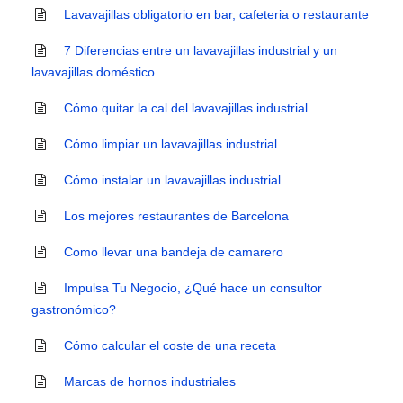
Lavavajillas obligatorio en bar, cafeteria o restaurante
7 Diferencias entre un lavavajillas industrial y un
lavavajillas doméstico
Cómo quitar la cal del lavavajillas industrial
Cómo limpiar un lavavajillas industrial
Cómo instalar un lavavajillas industrial
Los mejores restaurantes de Barcelona
Como llevar una bandeja de camarero
Impulsa Tu Negocio, ¿Qué hace un consultor
gastronómico?
Cómo calcular el coste de una receta
Marcas de hornos industriales