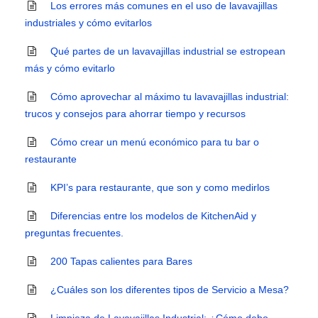
Los errores más comunes en el uso de lavavajillas
industriales y cómo evitarlos
Qué partes de un lavavajillas industrial se estropean
más y cómo evitarlo
Cómo aprovechar al máximo tu lavavajillas industrial:
trucos y consejos para ahorrar tiempo y recursos
Cómo crear un menú económico para tu bar o
restaurante
KPI’s para restaurante, que son y como medirlos
Diferencias entre los modelos de KitchenAid y
preguntas frecuentes.
200 Tapas calientes para Bares
¿Cuáles son los diferentes tipos de Servicio a Mesa?