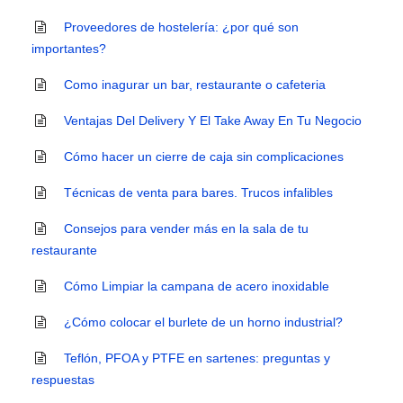
Proveedores de hostelería: ¿por qué son
importantes?
Como inagurar un bar, restaurante o cafeteria
Ventajas Del Delivery Y El Take Away En Tu Negocio
Cómo hacer un cierre de caja sin complicaciones
Técnicas de venta para bares. Trucos infalibles
Consejos para vender más en la sala de tu
restaurante
Cómo Limpiar la campana de acero inoxidable
¿Cómo colocar el burlete de un horno industrial?
Teflón, PFOA y PTFE en sartenes: preguntas y
respuestas