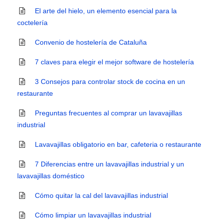
El arte del hielo, un elemento esencial para la
coctelería
Convenio de hostelería de Cataluña
7 claves para elegir el mejor software de hostelería
3 Consejos para controlar stock de cocina en un
restaurante
Preguntas frecuentes al comprar un lavavajillas
industrial
Lavavajillas obligatorio en bar, cafeteria o restaurante
7 Diferencias entre un lavavajillas industrial y un
lavavajillas doméstico
Cómo quitar la cal del lavavajillas industrial
Cómo limpiar un lavavajillas industrial