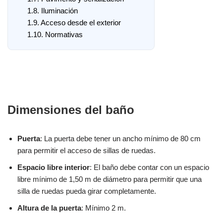
1.8.
Iluminación
1.9.
Acceso desde el exterior
1.10.
Normativas
Dimensiones del baño
Puerta
: La puerta debe tener un ancho mínimo de 80 cm
para permitir el acceso de sillas de ruedas.
Espacio libre interior
: El baño debe contar con un espacio
libre mínimo de 1,50 m de diámetro para permitir que una
silla de ruedas pueda girar completamente.
Altura de la puerta
: Mínimo 2 m.