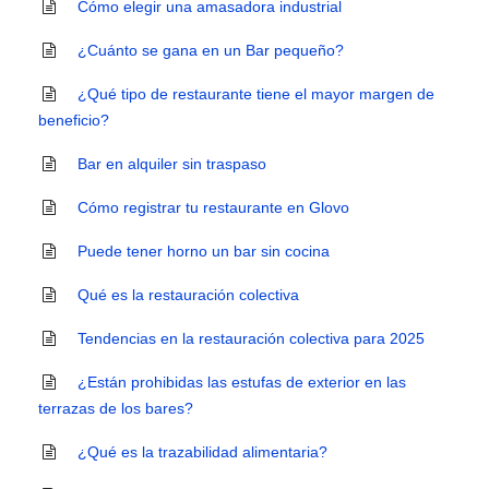
Cómo elegir una amasadora industrial
¿Cuánto se gana en un Bar pequeño?
¿Qué tipo de restaurante tiene el mayor margen de
beneficio?
Bar en alquiler sin traspaso
Cómo registrar tu restaurante en Glovo
Puede tener horno un bar sin cocina
Qué es la restauración colectiva
Tendencias en la restauración colectiva para 2025
¿Están prohibidas las estufas de exterior en las
terrazas de los bares?
¿Qué es la trazabilidad alimentaria?