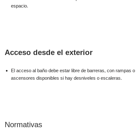
espacio.
Acceso desde el exterior
El acceso al baño debe estar libre de barreras, con rampas o
ascensores disponibles si hay desniveles o escaleras.
Normativas