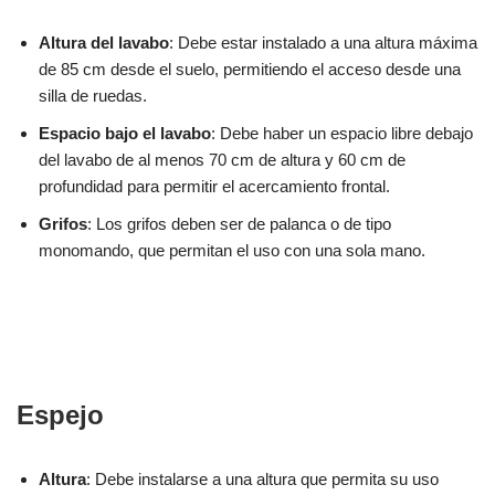
Altura del lavabo
: Debe estar instalado a una altura máxima
de 85 cm desde el suelo, permitiendo el acceso desde una
silla de ruedas.
Espacio bajo el lavabo
: Debe haber un espacio libre debajo
del lavabo de al menos 70 cm de altura y 60 cm de
profundidad para permitir el acercamiento frontal.
Grifos
: Los grifos deben ser de palanca o de tipo
monomando, que permitan el uso con una sola mano.
Espejo
Altura
: Debe instalarse a una altura que permita su uso