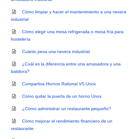
Cómo limpiar y hacer el mantenimiento a una nevera
industrial
Cómo elegir una mesa refrigerada o mesa fría para
hostelería
Cuánto pesa una nevera industrial
¿Cuál es la diferencia entre una amasadora y una
batidora?
Compartiva Hornos Rational VS Unox
Cómo quitar la puerta de un horno Unox
¿Cómo administrar un restaurante pequeño?
Cómo mejorar el rendimiento financiero de un
restaurante