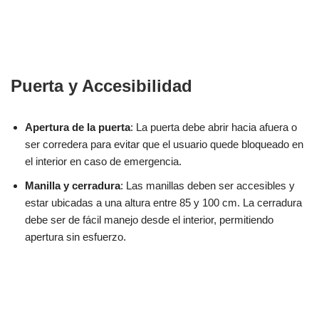
Puerta y Accesibilidad
Apertura de la puerta
: La puerta debe abrir hacia afuera o
ser corredera para evitar que el usuario quede bloqueado en
el interior en caso de emergencia.
Manilla y cerradura
: Las manillas deben ser accesibles y
estar ubicadas a una altura entre 85 y 100 cm. La cerradura
debe ser de fácil manejo desde el interior, permitiendo
apertura sin esfuerzo.