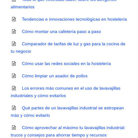
alimentarios
Tendencias e innovaciones tecnológicas en hostelería
Cómo montar una cafetería paso a paso
Comparador de tarifas de luz y gas para la cocina de
tu negocio
Cómo usar las redes sociales en la hostelería
Cómo limpiar un asador de pollos
Los errores más comunes en el uso de lavavajillas
industriales y cómo evitarlos
Qué partes de un lavavajillas industrial se estropean
más y cómo evitarlo
Cómo aprovechar al máximo tu lavavajillas industrial:
trucos y consejos para ahorrar tiempo y recursos