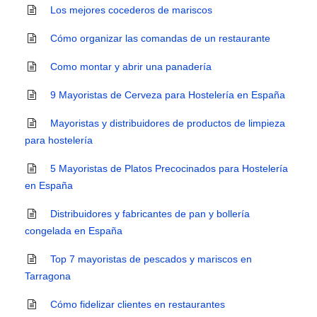
Los mejores cocederos de mariscos
Cómo organizar las comandas de un restaurante
Como montar y abrir una panadería
9 Mayoristas de Cerveza para Hostelería en España
Mayoristas y distribuidores de productos de limpieza
para hostelería
5 Mayoristas de Platos Precocinados para Hostelería
en España
Distribuidores y fabricantes de pan y bollería
congelada en España
Top 7 mayoristas de pescados y mariscos en
Tarragona
Cómo fidelizar clientes en restaurantes