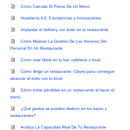
Cómo Calcular El Precio De Un Menú
Hostelería 4.0: 5 tendencias y Innovaciones
Implantar el delivery con éxito en tu restaurante
Cómo Mejorar La Gestión De Los Horarios Del
Personal En Un Restaurante
Como usar tiktok en tu bar, cafeteria o local
Cómo dirigir un restaurante: Claves para conseguir
alcanzar el éxito con tu local
Cómo evitar pérdidas en un restaurante al hacer el
menú
¿Qué gastos se pueden deducir en los bares y
restaurantes?
Analiza La Capacidad Real De Tu Restaurante