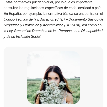
Estas normativas pueden variar, por lo que es importante
consultar las regulaciones específicas de cada localidad o país.
En España, por ejemplo, la normativa básica se encuentra en el
Código Técnico de la Edificación (CTE) – Documento Básico de
Seguridad y Utilización y Accesibilidad (DB-SUA)
, así como en
la
Ley General de Derechos de las Personas con Discapacidad
y de su Inclusión Social
.