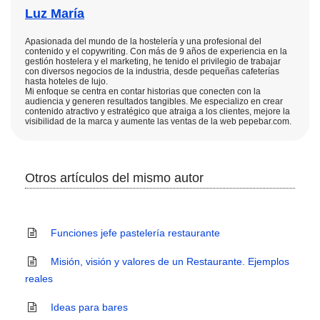
Luz María
Apasionada del mundo de la hostelería y una profesional del
contenido y el copywriting. Con más de 9 años de experiencia en la
gestión hostelera y el marketing, he tenido el privilegio de trabajar
con diversos negocios de la industria, desde pequeñas cafeterías
hasta hoteles de lujo.
Mi enfoque se centra en contar historias que conecten con la
audiencia y generen resultados tangibles. Me especializo en crear
contenido atractivo y estratégico que atraiga a los clientes, mejore la
visibilidad de la marca y aumente las ventas de la web pepebar.com.
Otros artículos del mismo autor
Funciones jefe pastelería restaurante
Misión, visión y valores de un Restaurante. Ejemplos
reales
Ideas para bares