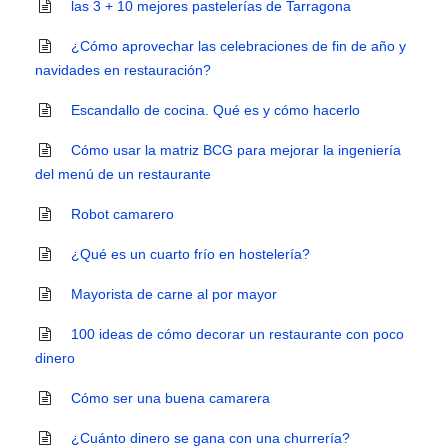
las 3 + 10 mejores pastelerías de Tarragona
¿Cómo aprovechar las celebraciones de fin de año y
navidades en restauración?
Escandallo de cocina. Qué es y cómo hacerlo
Cómo usar la matriz BCG para mejorar la ingeniería
del menú de un restaurante
Robot camarero
¿Qué es un cuarto frío en hostelería?
Mayorista de carne al por mayor
100 ideas de cómo decorar un restaurante con poco
dinero
Cómo ser una buena camarera
¿Cuánto dinero se gana con una churrería?