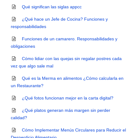
Qué significan las siglas appcc
¿Qué hace un Jefe de Cocina? Funciones y
responsabilidades
Funciones de un camarero. Responsabilidades y
obligaciones
Cómo lidiar con las quejas sin regalar postres cada
vez que algo sale mal
Qué es la Merma en alimentos ¿Cómo calcularla en
un Restaurante?
¿Qué fotos funcionan mejor en la carta digital?
¿Qué platos generan más margen sin perder
calidad?
Cómo Implementar Menús Circulares para Reducir el
Desperdicio Alimentario