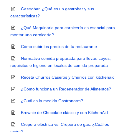
Gastrobar. ¿Qué es un gastrobar y sus
características?
¿Qué Maquinaria para carnicería es esencial para
montar una carnicería?
Cómo subir los precios de tu restaurante
Normativa comida preparada para llevar. Leyes,
requisitos e higiene en locales de comida preparada
Receta Churros Caseros y Churros con kitchenaid
¿Cómo funciona un Regenerador de Alimentos?
¿Cuál es la medida Gastronorm?
Brownie de Chocolate clásico y con KitchenAid
Crepera eléctrica vs. Crepera de gas. ¿Cuál es
mejor?