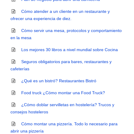
Cómo atender a un cliente en un restaurante y
ofrecer una experiencia de diez.
Cómo servir una mesa, protocolos y comportamiento
en la mesa
Los mejores 30 libros a nivel mundial sobre Cocina
Seguros obligatorios para bares, restaurantes y
cafeterías
¿Qué es un bistró? Restaurantes Bistró
Food truck ¿Cómo montar una Food Truck?
¿Cómo doblar servilletas en hostelería? Trucos y
consejos hosteleros
Cómo montar una pizzería. Todo lo necesario para
abrir una pizzería