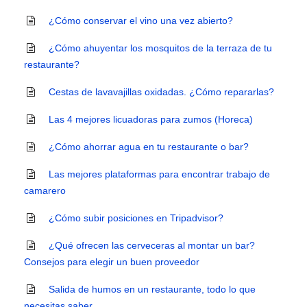
¿Cómo conservar el vino una vez abierto?
¿Cómo ahuyentar los mosquitos de la terraza de tu
restaurante?
Cestas de lavavajillas oxidadas. ¿Cómo repararlas?
Las 4 mejores licuadoras para zumos (Horeca)
¿Cómo ahorrar agua en tu restaurante o bar?
Las mejores plataformas para encontrar trabajo de
camarero
¿Cómo subir posiciones en Tripadvisor?
¿Qué ofrecen las cerveceras al montar un bar?
Consejos para elegir un buen proveedor
Salida de humos en un restaurante, todo lo que
necesitas saber