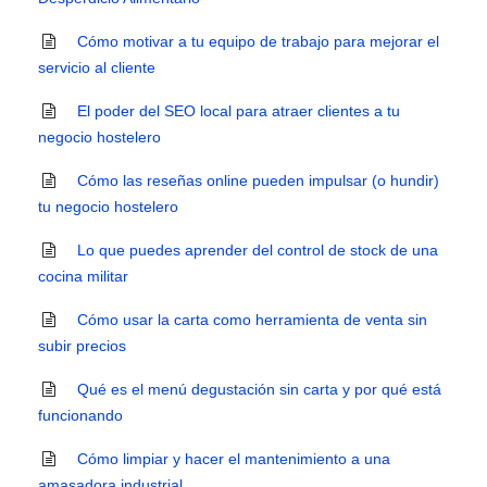
Cómo motivar a tu equipo de trabajo para mejorar el
servicio al cliente
El poder del SEO local para atraer clientes a tu
negocio hostelero
Cómo las reseñas online pueden impulsar (o hundir)
tu negocio hostelero
Lo que puedes aprender del control de stock de una
cocina militar
Cómo usar la carta como herramienta de venta sin
subir precios
Qué es el menú degustación sin carta y por qué está
funcionando
Cómo limpiar y hacer el mantenimiento a una
amasadora industrial