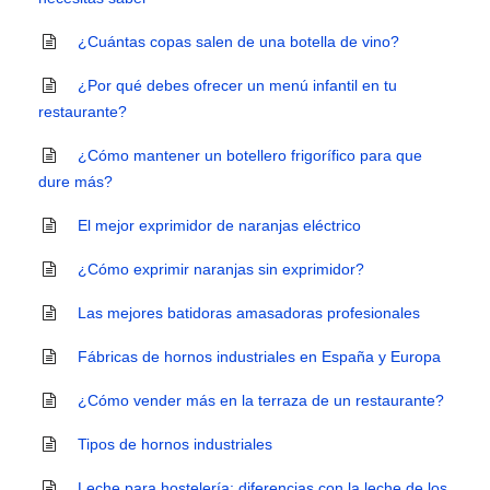
¿Cuántas copas salen de una botella de vino?
¿Por qué debes ofrecer un menú infantil en tu
restaurante?
¿Cómo mantener un botellero frigorífico para que
dure más?
El mejor exprimidor de naranjas eléctrico
¿Cómo exprimir naranjas sin exprimidor?
Las mejores batidoras amasadoras profesionales
Fábricas de hornos industriales en España y Europa
¿Cómo vender más en la terraza de un restaurante?
Tipos de hornos industriales
Leche para hostelería: diferencias con la leche de los