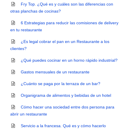
Fry Top. ¿Qué es y cuáles son las diferencias con
otras planchas de cocinas?
6 Estrategias para reducir las comisiones de delivery
en tu restaurante
¿Es legal cobrar el pan en un Restaurante a los
clientes?
¿Qué puedes cocinar en un horno rápido industrial?
Gastos mensuales de un restaurante
¿Cuánto se paga por la terraza de un bar?
Organigrama de alimentos y bebidas de un hotel
Cómo hacer una sociedad entre dos persona para
abrir un restaurante
Servicio a la francesa. Qué es y cómo hacerlo