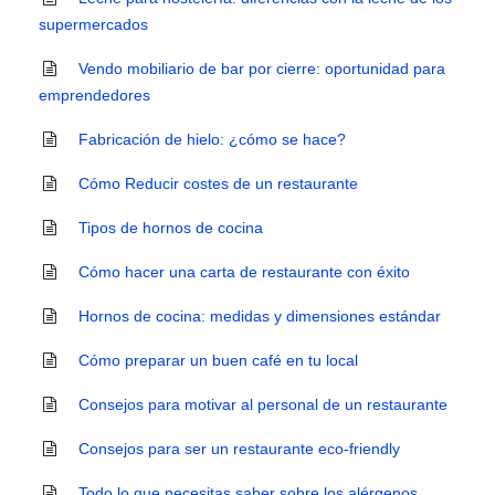
supermercados
Vendo mobiliario de bar por cierre: oportunidad para
emprendedores
Fabricación de hielo: ¿cómo se hace?
Cómo Reducir costes de un restaurante
Tipos de hornos de cocina
Cómo hacer una carta de restaurante con éxito
Hornos de cocina: medidas y dimensiones estándar
Cómo preparar un buen café en tu local
Consejos para motivar al personal de un restaurante
Consejos para ser un restaurante eco-friendly
Todo lo que necesitas saber sobre los alérgenos