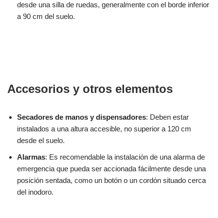
desde una silla de ruedas, generalmente con el borde inferior
a 90 cm del suelo.
Accesorios y otros elementos
Secadores de manos y dispensadores
: Deben estar
instalados a una altura accesible, no superior a 120 cm
desde el suelo.
Alarmas
: Es recomendable la instalación de una alarma de
emergencia que pueda ser accionada fácilmente desde una
posición sentada, como un botón o un cordón situado cerca
del inodoro.