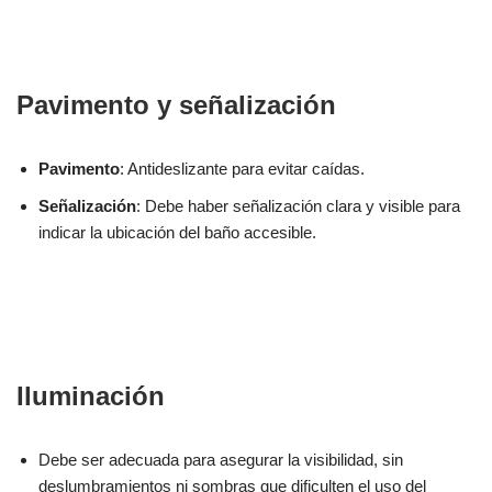
Pavimento y señalización
Pavimento
: Antideslizante para evitar caídas.
Señalización
: Debe haber señalización clara y visible para
indicar la ubicación del baño accesible.
Iluminación
Debe ser adecuada para asegurar la visibilidad, sin
deslumbramientos ni sombras que dificulten el uso del