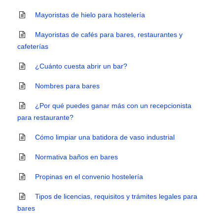
Mayoristas de hielo para hostelería
Mayoristas de cafés para bares, restaurantes y
cafeterías
¿Cuánto cuesta abrir un bar?
Nombres para bares
¿Por qué puedes ganar más con un recepcionista
para restaurante?
Cómo limpiar una batidora de vaso industrial
Normativa baños en bares
Propinas en el convenio hostelería
Tipos de licencias, requisitos y trámites legales para
bares