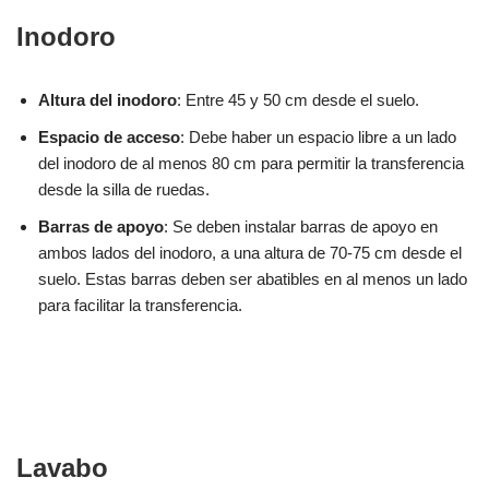
Inodoro
Altura del inodoro
: Entre 45 y 50 cm desde el suelo.
Espacio de acceso
: Debe haber un espacio libre a un lado
del inodoro de al menos 80 cm para permitir la transferencia
desde la silla de ruedas.
Barras de apoyo
: Se deben instalar barras de apoyo en
ambos lados del inodoro, a una altura de 70-75 cm desde el
suelo. Estas barras deben ser abatibles en al menos un lado
para facilitar la transferencia.
Lavabo