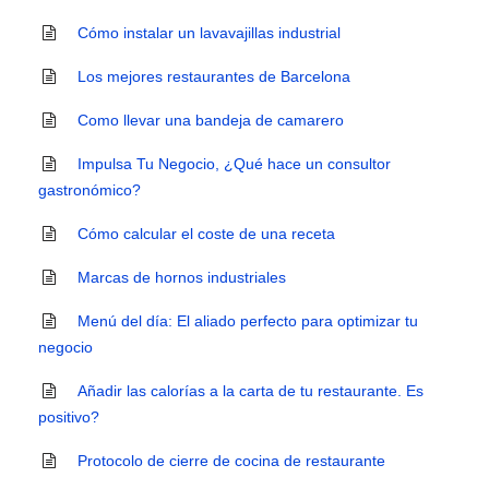
Cómo instalar un lavavajillas industrial
Los mejores restaurantes de Barcelona
Como llevar una bandeja de camarero
Impulsa Tu Negocio, ¿Qué hace un consultor
gastronómico?
Cómo calcular el coste de una receta
Marcas de hornos industriales
Menú del día: El aliado perfecto para optimizar tu
negocio
Añadir las calorías a la carta de tu restaurante. Es
positivo?
Protocolo de cierre de cocina de restaurante