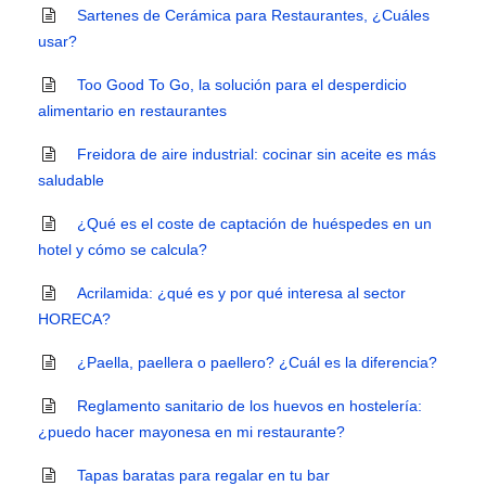
Sartenes de Cerámica para Restaurantes, ¿Cuáles
usar?
Too Good To Go, la solución para el desperdicio
alimentario en restaurantes
Freidora de aire industrial: cocinar sin aceite es más
saludable
¿Qué es el coste de captación de huéspedes en un
hotel y cómo se calcula?
Acrilamida: ¿qué es y por qué interesa al sector
HORECA?
¿Paella, paellera o paellero? ¿Cuál es la diferencia?
Reglamento sanitario de los huevos en hostelería:
¿puedo hacer mayonesa en mi restaurante?
Tapas baratas para regalar en tu bar