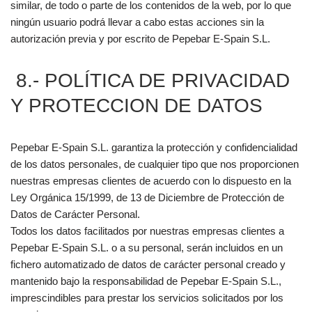
similar, de todo o parte de los contenidos de la web, por lo que
ningún usuario podrá llevar a cabo estas acciones sin la
autorización previa y por escrito de Pepebar E-Spain S.L.
8.- POLÍTICA DE PRIVACIDAD
Y PROTECCION DE DATOS
Pepebar E-Spain S.L. garantiza la protección y confidencialidad
de los datos personales, de cualquier tipo que nos proporcionen
nuestras empresas clientes de acuerdo con lo dispuesto en la
Ley Orgánica 15/1999, de 13 de Diciembre de Protección de
Datos de Carácter Personal.
Todos los datos facilitados por nuestras empresas clientes a
Pepebar E-Spain S.L. o a su personal, serán incluidos en un
fichero automatizado de datos de carácter personal creado y
mantenido bajo la responsabilidad de Pepebar E-Spain S.L.,
imprescindibles para prestar los servicios solicitados por los