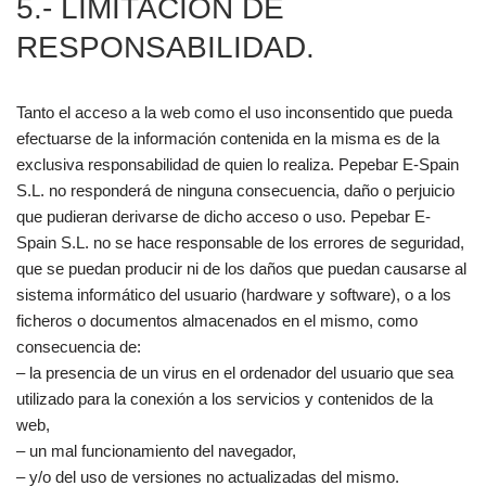
5.- LIMITACIÓN DE
RESPONSABILIDAD.
Tanto el acceso a la web como el uso inconsentido que pueda
efectuarse de la información contenida en la misma es de la
exclusiva responsabilidad de quien lo realiza. Pepebar E-Spain
S.L. no responderá de ninguna consecuencia, daño o perjuicio
que pudieran derivarse de dicho acceso o uso. Pepebar E-
Spain S.L. no se hace responsable de los errores de seguridad,
que se puedan producir ni de los daños que puedan causarse al
sistema informático del usuario (hardware y software), o a los
ficheros o documentos almacenados en el mismo, como
consecuencia de:
– la presencia de un virus en el ordenador del usuario que sea
utilizado para la conexión a los servicios y contenidos de la
web,
– un mal funcionamiento del navegador,
– y/o del uso de versiones no actualizadas del mismo.