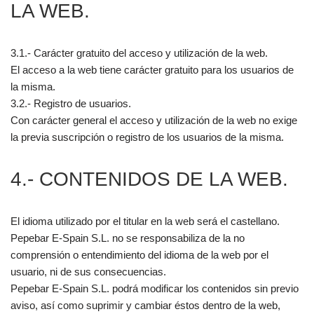
LA WEB.
3.1.- Carácter gratuito del acceso y utilización de la web.
El acceso a la web tiene carácter gratuito para los usuarios de
la misma.
3.2.- Registro de usuarios.
Con carácter general el acceso y utilización de la web no exige
la previa suscripción o registro de los usuarios de la misma.
4.- CONTENIDOS DE LA WEB.
El idioma utilizado por el titular en la web será el castellano.
Pepebar E-Spain S.L. no se responsabiliza de la no
comprensión o entendimiento del idioma de la web por el
usuario, ni de sus consecuencias.
Pepebar E-Spain S.L. podrá modificar los contenidos sin previo
aviso, así como suprimir y cambiar éstos dentro de la web,