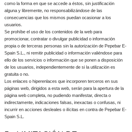
como la forma en que se accede a éstos, sin justificación
alguna y libremente, no responsabilizándose de las
consecuencias que los mismos puedan ocasionar a los
usuarios.
Se prohíbe el uso de los contenidos de la web para
promocionar, contratar o divulgar publicidad o información
propia o de terceras personas sin la autorización de Pepebar E-
Spain S.L., ni remitir publicidad o información valiéndose para
ello de los servicios o información que se ponen a disposición
de los usuarios, independientemente de si la utilización es
gratuita o no.
Los enlaces o hiperenlaces que incorporen terceros en sus
páginas web, dirigidos a esta web, serán para la apertura de la
página web completa, no pudiendo manifestar, directa o
indirectamente, indicaciones falsas, inexactas o confusas, ni
incurrir en acciones desleales o ilícitas en contra de Pepebar E-
Spain S.L.