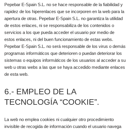
Pepebar E-Spain S.L. no se hace responsable de la fiabilidad y
rapidez de los hiperenlaces que se incorporen en la web para la
apertura de otras. Pepebar E-Spain S.L. no garantiza la utilidad
de estos enlaces, ni se responsabiliza de los contenidos o
servicios a los que pueda acceder el usuario por medio de
estos enlaces, ni del buen funcionamiento de estas webs.
Pepebar E-Spain S.L. no será responsable de los virus o demás
programas informáticos que deterioren o puedan deteriorar los
sistemas o equipos informáticos de los usuarios al acceder a su
web u otras webs a las que se haya accedido mediante enlaces
de esta web.
6.- EMPLEO DE LA
TECNOLOGÍA “COOKIE”.
La web no emplea cookies ni cualquier otro procedimiento
invisible de recogida de información cuando el usuario navega