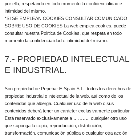
por ella, respetando en todo momento la confidencialidad e
intimidad del mismo.
*SI SE EMPLEAN COOKIES CONSULTAR COMUNICADO
SOBRE USO DE COOKIES La web emplea cookies, puede
consultar nuestra Política de Cookies, que respeta en todo
momento la confidencialidad e intimidad del mismo.
7.- PROPIEDAD INTELECTUAL
E INDUSTRIAL.
Son propiedad de Pepebar E-Spain S.L., todos los derechos de
propiedad industrial e intelectual de la web, así como de los
contenidos que alberga. Cualquier uso de la web o sus
contenidos deberá tener un carácter exclusivamente particular.
Está reservado exclusivamente a ………., cualquier otro uso
que suponga la copia, reproducción, distribución,
transformación, comunicación pública o cualquier otra acción