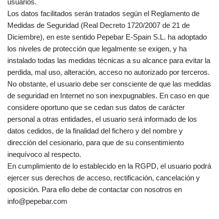
usuarios.
Los datos facilitados serán tratados según el Reglamento de
Medidas de Seguridad (Real Decreto 1720/2007 de 21 de
Diciembre), en este sentido Pepebar E-Spain S.L. ha adoptado
los niveles de protección que legalmente se exigen, y ha
instalado todas las medidas técnicas a su alcance para evitar la
perdida, mal uso, alteración, acceso no autorizado por terceros.
No obstante, el usuario debe ser consciente de que las medidas
de seguridad en Internet no son inexpugnables. En caso en que
considere oportuno que se cedan sus datos de carácter
personal a otras entidades, el usuario será informado de los
datos cedidos, de la finalidad del fichero y del nombre y
dirección del cesionario, para que de su consentimiento
inequívoco al respecto.
En cumplimiento de lo establecido en la RGPD, el usuario podrá
ejercer sus derechos de acceso, rectificación, cancelación y
oposición. Para ello debe de contactar con nosotros en
info@pepebar.com